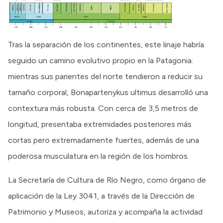
Tras la separación de los continentes, este linaje habría
seguido un camino evolutivo propio en la Patagonia:
mientras sus parientes del norte tendieron a reducir su
tamaño corporal, Bonapartenykus ultimus desarrolló una
contextura más robusta. Con cerca de 3,5 metros de
longitud, presentaba extremidades posteriores más
cortas pero extremadamente fuertes, además de una
poderosa musculatura en la región de los hombros.
La Secretaría de Cultura de Río Negro, como órgano de
aplicación de la Ley 3041, a través de la Dirección de
Patrimonio y Museos, autoriza y acompaña la actividad