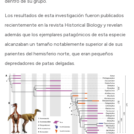
dentro de su grupo.
Los resultados de esta investigación fueron publicados
recientemente en la revista Historical Biology y revelan
además que los ejemplares patagónicos de esta especie
alcanzaban un tamaño notablemente superior al de sus
parientes del hemisferio norte, que eran pequeños
depredadores de patas delgadas.