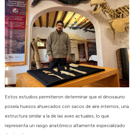
Estos estudios permitieron determinar que el dinosaurio
poseía huesos ahuecados con sacos de aire internos, una
estructura similar a la de las aves actuales, lo que
representa un rasgo anatómico altamente especializado