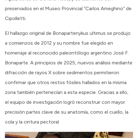
preservados en el Museo Provincial “Carlos Ameghino” de
Cipolletti.
El hallazgo original de Bonapartenykus ultimus se produjo
a comienzos de 2012 y su nombre fue elegido en
homenaje al reconocido paleontólogo argentino José F.
Bonaparte. A principios de 2025, nuevos análisis mediante
difracción de rayos X sobre sedimentos permitieron
confirmar que otros restos fósiles hallados en la misma
zona también pertenecían a esta especie. Gracias a ello,
el equipo de investigación logró reconstruir con mayor
precisión partes clave de su anatomía, como el cuello, la
cola y la cintura pectoral.