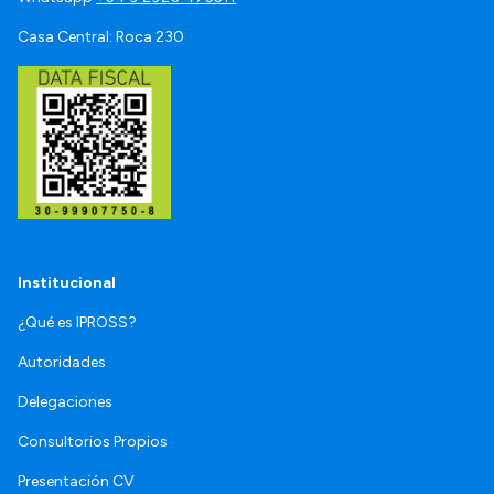
Casa Central: Roca 230
Institucional
¿Qué es IPROSS?
Autoridades
Delegaciones
Consultorios Propios
Presentación CV