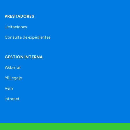
PRESTADORES
Licitaciones
Consulta de expedientes
GESTIÓN INTERNA
Webmail
Mi Legajo
Vem
Intranet