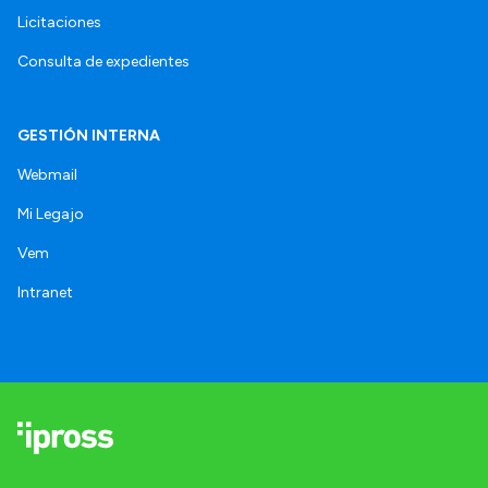
Licitaciones
Consulta de expedientes
GESTIÓN INTERNA
Webmail
Mi Legajo
Vem
Intranet