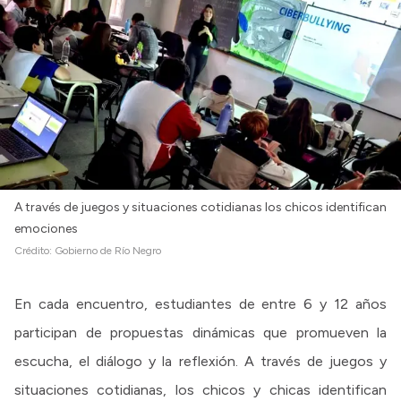
A través de juegos y situaciones cotidianas los chicos identifican
emociones
Crédito:
Gobierno de Río Negro
En cada encuentro, estudiantes de entre 6 y 12 años
participan de propuestas dinámicas que promueven la
escucha, el diálogo y la reflexión. A través de juegos y
situaciones cotidianas, los chicos y chicas identifican