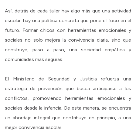
Así, detrás de cada taller hay algo más que una actividad
escolar: hay una política concreta que pone el foco en el
futuro. Formar chicos con herramientas emocionales y
sociales no solo mejora la convivencia diaria, sino que
construye, paso a paso, una sociedad empática y
comunidades más seguras.
El Ministerio de Seguridad y Justicia refuerza una
estrategia de prevención que busca anticiparse a los
conflictos, promoviendo herramientas emocionales y
sociales desde la infancia. De esta manera, se encuentra
un abordaje integral que contribuye en principio, a una
mejor convivencia escolar.