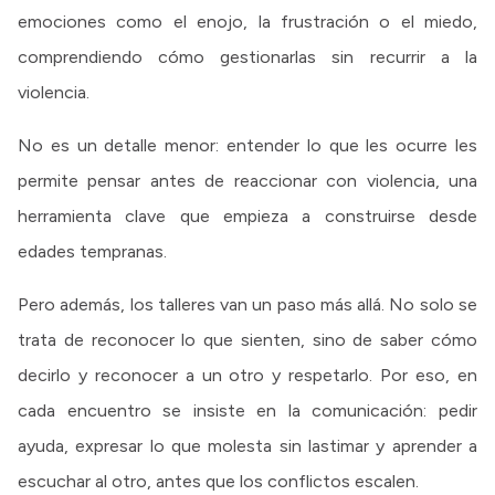
emociones como el enojo, la frustración o el miedo,
comprendiendo cómo gestionarlas sin recurrir a la
violencia.
No es un detalle menor: entender lo que les ocurre les
permite pensar antes de reaccionar con violencia, una
herramienta clave que empieza a construirse desde
edades tempranas.
Pero además, los talleres van un paso más allá. No solo se
trata de reconocer lo que sienten, sino de saber cómo
decirlo y reconocer a un otro y respetarlo. Por eso, en
cada encuentro se insiste en la comunicación: pedir
ayuda, expresar lo que molesta sin lastimar y aprender a
escuchar al otro, antes que los conflictos escalen.