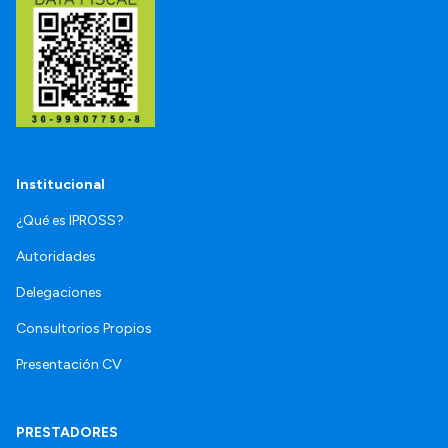
Institucional
¿Qué es IPROSS?
Autoridades
Delegaciones
Consultorios Propios
Presentación CV
PRESTADORES