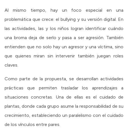
Al mismo tiempo, hay un foco especial en una
problemática que crece: el bullying y su versión digital. En
las actividades, las y los niños logran identificar cuándo
una broma deja de serlo y pasa a ser agresión. También
entienden que no solo hay un agresor y una víctima, sino
que quienes miran sin intervenir también juegan roles
claves.
Como parte de la propuesta, se desarrollan actividades
prácticas que permiten trasladar los aprendizajes a
situaciones concretas. Una de ellas es el cuidado de
plantas, donde cada grupo asume la responsabilidad de su
crecimiento, estableciendo un paralelismo con el cuidado
de los vínculos entre pares.