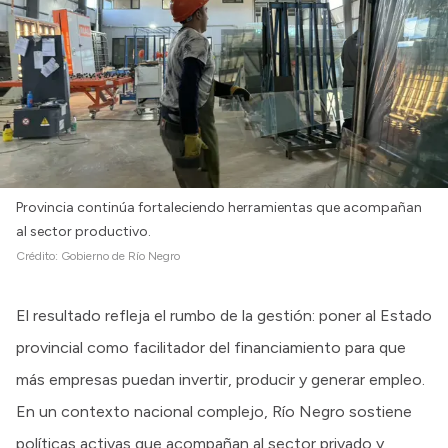
Provincia continúa fortaleciendo herramientas que acompañan
al sector productivo.
Crédito:
Gobierno de Río Negro
El resultado refleja el rumbo de la gestión: poner al Estado
provincial como facilitador del financiamiento para que
más empresas puedan invertir, producir y generar empleo.
En un contexto nacional complejo, Río Negro sostiene
políticas activas que acompañan al sector privado y