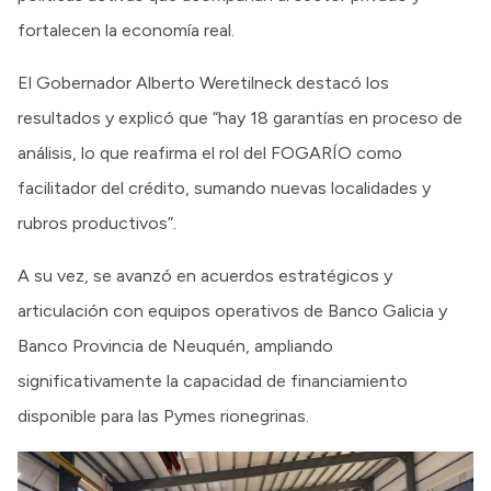
fortalecen la economía real.
El Gobernador Alberto Weretilneck destacó los
resultados y explicó que “hay 18 garantías en proceso de
análisis, lo que reafirma el rol del FOGARÍO como
facilitador del crédito, sumando nuevas localidades y
rubros productivos”.
A su vez, se avanzó en acuerdos estratégicos y
articulación con equipos operativos de Banco Galicia y
Banco Provincia de Neuquén, ampliando
significativamente la capacidad de financiamiento
disponible para las Pymes rionegrinas.