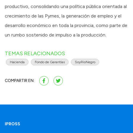
productivo, consolidando una política pública orientada al
crecimiento de las Pymes, la generación de empleo y el
desarrollo económico en toda la provincia, como parte de
un rumbo sostenido de impulso a la producción.
TEMAS RELACIONADOS
Hacienda
Fondo de Garantías
SoyRioNegro
COMPARTIR EN:
IPROSS