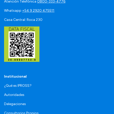
Atención Telefónica
0800-333-4776
Whatsapp
+54 9 2920 475511
Casa Central: Roca 230
Institucional
¿Qué es IPROSS?
Autoridades
Delegaciones
Consultorios Propios