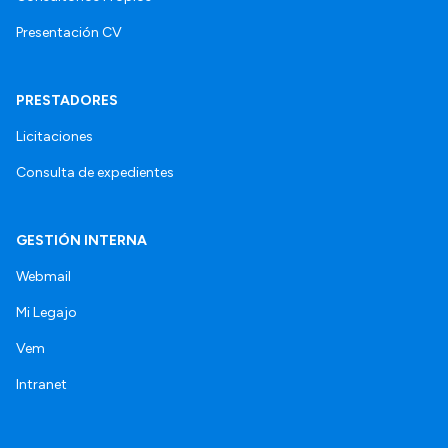
Presentación CV
PRESTADORES
Licitaciones
Consulta de expedientes
GESTIÓN INTERNA
Webmail
Mi Legajo
Vem
Intranet