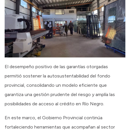
El desempeño positivo de las garantías otorgadas
permitió sostener la autosustentabilidad del fondo
provincial, consolidando un modelo eficiente que
garantiza una gestión prudente del riesgo y amplía las
posibilidades de acceso al crédito en Río Negro.
En este marco, el Gobierno Provincial continúa
fortaleciendo herramientas que acompañan al sector