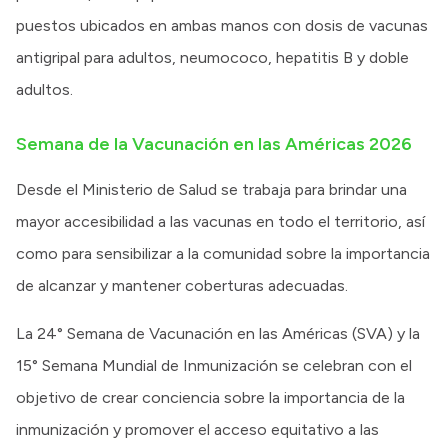
puestos ubicados en ambas manos con dosis de vacunas
antigripal para adultos, neumococo, hepatitis B y doble
adultos.
Semana de la Vacunación en las Américas 2026
Desde el Ministerio de Salud se trabaja para brindar una
mayor accesibilidad a las vacunas en todo el territorio, así
como para sensibilizar a la comunidad sobre la importancia
de alcanzar y mantener coberturas adecuadas.
La 24° Semana de Vacunación en las Américas (SVA) y la
15° Semana Mundial de Inmunización se celebran con el
objetivo de crear conciencia sobre la importancia de la
inmunización y promover el acceso equitativo a las