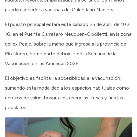
puedan acceder a vacunas del Calendario Nacional.
El puesto principal estará este sábado 25 de abril, de 10 a
16, en el Puente Carretero Neuquén-Cipolletti, en la zona
del ex Peaje, sobre la mano que ingresa a la provincia de
Río Negro, como parte del inicio de la Semana de la
Vacunación en las Américas 2026.
El objetivo es facilitar la accesibilidad a la vacunación,
sumando esta modalidad a los espacios habituales como
centros de salud, hospitales, escuelas, ferias y fiestas
populares.