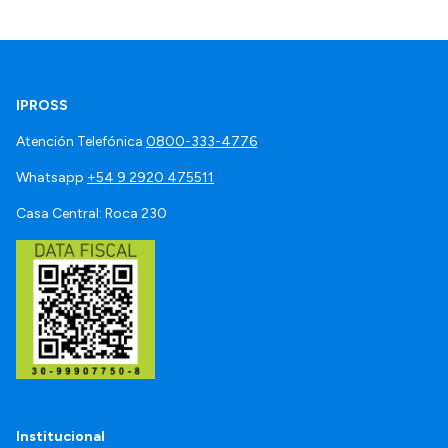
IPROSS
Atención Telefónica
0800-333-4776
Whatsapp
+54 9 2920 475511
Casa Central: Roca 230
Institucional