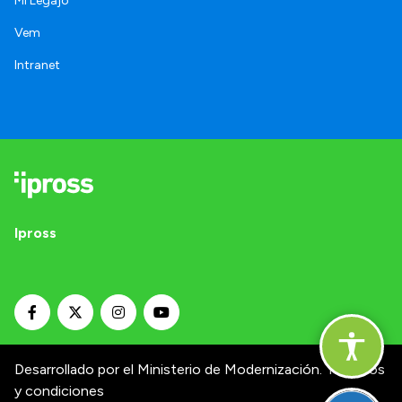
Mi Legajo
Vem
Intranet
Ipross
Desarrollado por el Ministerio de Modernización.
Términos
y condiciones