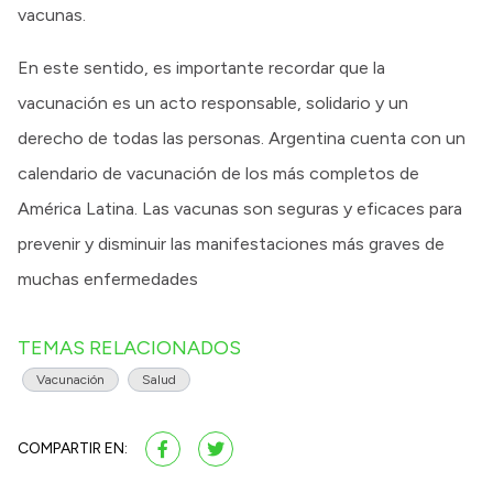
vacunas.
En este sentido, es importante recordar que la
vacunación es un acto responsable, solidario y un
derecho de todas las personas. Argentina cuenta con un
calendario de vacunación de los más completos de
América Latina. Las vacunas son seguras y eficaces para
prevenir y disminuir las manifestaciones más graves de
muchas enfermedades
TEMAS RELACIONADOS
Vacunación
Salud
COMPARTIR EN: