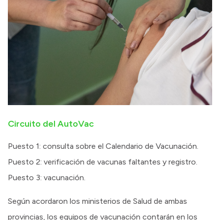
Circuito del AutoVac
Puesto 1: consulta sobre el Calendario de Vacunación.
Puesto 2: verificación de vacunas faltantes y registro.
Puesto 3: vacunación.
Según acordaron los ministerios de Salud de ambas
provincias, los equipos de vacunación contarán en los