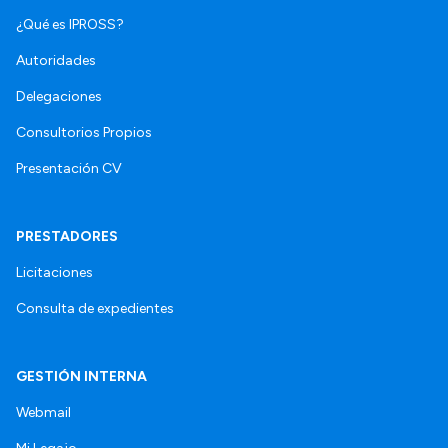
¿Qué es IPROSS?
Autoridades
Delegaciones
Consultorios Propios
Presentación CV
PRESTADORES
Licitaciones
Consulta de expedientes
GESTIÓN INTERNA
Webmail