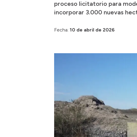
proceso licitatorio para mode
incorporar 3.000 nuevas hec
Fecha:
10 de abril de 2026