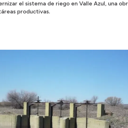
rnizar el sistema de riego en Valle Azul, una ob
táreas productivas.