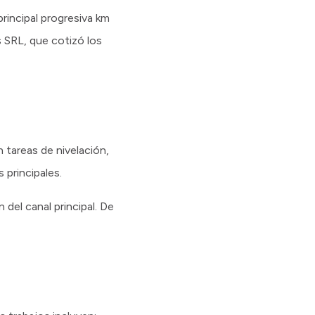
rincipal progresiva km
 SRL, que cotizó los
 tareas de nivelación,
 principales.
del canal principal. De