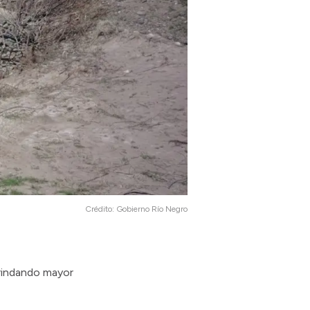
Crédito:
Gobierno Río Negro
 brindando mayor