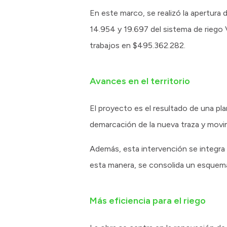
En este marco, se realizó la apertura 
14.954 y 19.697 del sistema de riego 
trabajos en $495.362.282.
Avances en el territorio
El proyecto es el resultado de una pla
demarcación de la nueva traza y movimi
Además, esta intervención se integra a
esta manera, se consolida un esquema 
Más eficiencia para el riego