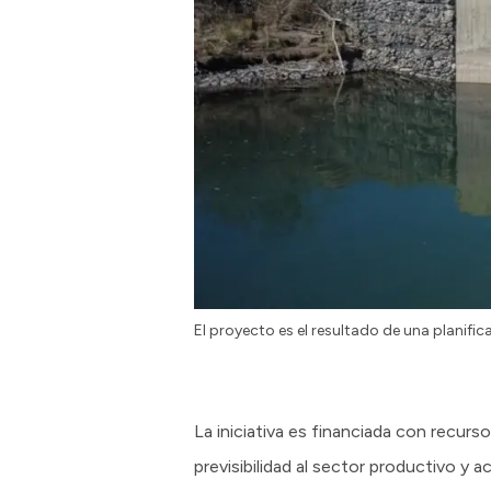
El proyecto es el resultado de una planifi
La iniciativa es financiada con recurso
previsibilidad al sector productivo y 