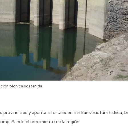
cación técnica sostenida
s provinciales y apunta a fortalecer la infraestructura hídrica,
acompañando el crecimiento de la región.