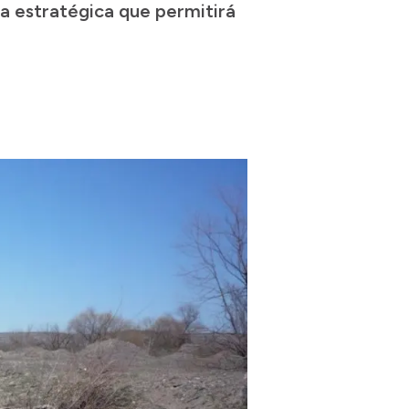
ra estratégica que permitirá