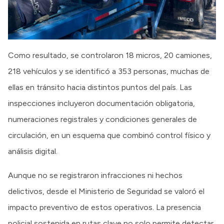
Como resultado, se controlaron 18 micros, 20 camiones,
218 vehículos y se identificó a 353 personas, muchas de
ellas en tránsito hacia distintos puntos del país. Las
inspecciones incluyeron documentación obligatoria,
numeraciones registrales y condiciones generales de
circulación, en un esquema que combinó control físico y
análisis digital.
Aunque no se registraron infracciones ni hechos
delictivos, desde el Ministerio de Seguridad se valoró el
impacto preventivo de estos operativos. La presencia
policial sostenida en rutas clave no solo permite detectar