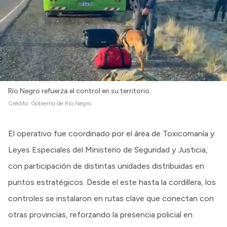
Río Negro refuerza el control en su territorio.
Crédito:
Gobierno de Río Negro
El operativo fue coordinado por el área de Toxicomanía y
Leyes Especiales del Ministerio de Seguridad y Justicia,
con participación de distintas unidades distribuidas en
puntos estratégicos. Desde el este hasta la cordillera, los
controles se instalaron en rutas clave que conectan con
otras provincias, reforzando la presencia policial en