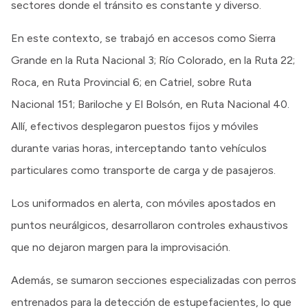
sectores donde el tránsito es constante y diverso.
En este contexto, se trabajó en accesos como Sierra
Grande en la Ruta Nacional 3; Río Colorado, en la Ruta 22;
Roca, en Ruta Provincial 6; en Catriel, sobre Ruta
Nacional 151; Bariloche y El Bolsón, en Ruta Nacional 40.
Allí, efectivos desplegaron puestos fijos y móviles
durante varias horas, interceptando tanto vehículos
particulares como transporte de carga y de pasajeros.
Los uniformados en alerta, con móviles apostados en
puntos neurálgicos, desarrollaron controles exhaustivos
que no dejaron margen para la improvisación.
Además, se sumaron secciones especializadas con perros
entrenados para la detección de estupefacientes, lo que