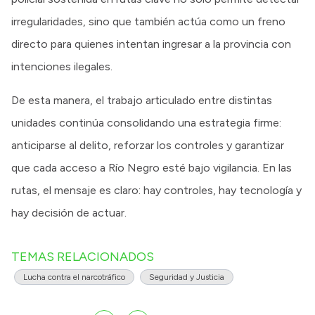
irregularidades, sino que también actúa como un freno
directo para quienes intentan ingresar a la provincia con
intenciones ilegales.
De esta manera, el trabajo articulado entre distintas
unidades continúa consolidando una estrategia firme:
anticiparse al delito, reforzar los controles y garantizar
que cada acceso a Río Negro esté bajo vigilancia. En las
rutas, el mensaje es claro: hay controles, hay tecnología y
hay decisión de actuar.
TEMAS RELACIONADOS
Lucha contra el narcotráfico
Seguridad y Justicia