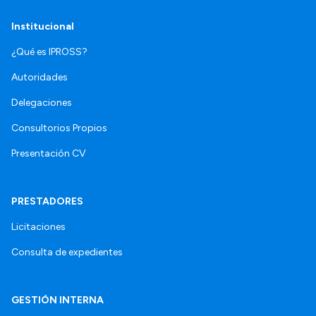
Institucional
¿Qué es IPROSS?
Autoridades
Delegaciones
Consultorios Propios
Presentación CV
PRESTADORES
Licitaciones
Consulta de expedientes
GESTIÓN INTERNA