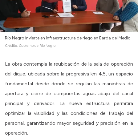
Río Negro invierte en infraestructura de riego en Barda del Medio
Crédito:
Gobierno de Río Negro
La obra contempla la reubicación de la sala de operación
del dique, ubicada sobre la progresiva km 4.5, un espacio
fundamental desde donde se regulan las maniobras de
apertura y cierre de compuertas aguas abajo del canal
principal y derivador. La nueva estructura permitirá
optimizar la visibilidad y las condiciones de trabajo del
personal, garantizando mayor seguridad y precisión en la
operación.