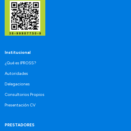
Institucional
¿Qué es IPROSS?
Autoridades
Delegaciones
Consultorios Propios
Presentación CV
PRESTADORES