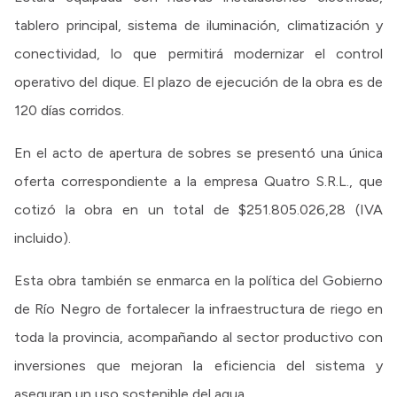
tablero principal, sistema de iluminación, climatización y
conectividad, lo que permitirá modernizar el control
operativo del dique. El plazo de ejecución de la obra es de
120 días corridos.
En el acto de apertura de sobres se presentó una única
oferta correspondiente a la empresa Quatro S.R.L., que
cotizó la obra en un total de $251.805.026,28 (IVA
incluido).
Esta obra también se enmarca en la política del Gobierno
de Río Negro de fortalecer la infraestructura de riego en
toda la provincia, acompañando al sector productivo con
inversiones que mejoran la eficiencia del sistema y
aseguran un uso sostenible del agua.