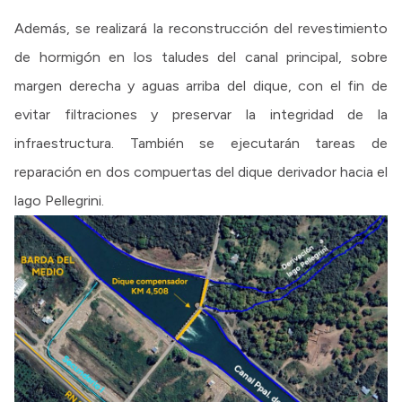
Además, se realizará la reconstrucción del revestimiento
de hormigón en los taludes del canal principal, sobre
margen derecha y aguas arriba del dique, con el fin de
evitar filtraciones y preservar la integridad de la
infraestructura. También se ejecutarán tareas de
reparación en dos compuertas del dique derivador hacia el
lago Pellegrini.