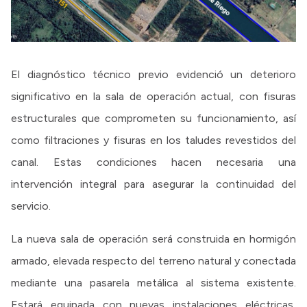
El diagnóstico técnico previo evidenció un deterioro
significativo en la sala de operación actual, con fisuras
estructurales que comprometen su funcionamiento, así
como filtraciones y fisuras en los taludes revestidos del
canal. Estas condiciones hacen necesaria una
intervención integral para asegurar la continuidad del
servicio.
La nueva sala de operación será construida en hormigón
armado, elevada respecto del terreno natural y conectada
mediante una pasarela metálica al sistema existente.
Estará equipada con nuevas instalaciones eléctricas,