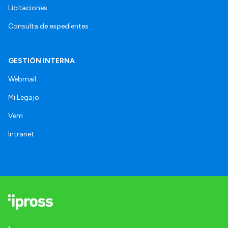
Licitaciones
Consulta de expedientes
GESTIÓN INTERNA
Webmail
Mi Legajo
Vem
Intranet