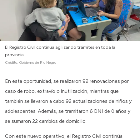
El Registro Civil continúa agilizando trámites en toda la
provincia.
Crédito:
Gobierno de Rio Negro
En esta oportunidad, se realizaron 92 renovaciones por
caso de robo, extravío o inutilización, mientras que
también se llevaron a cabo 92 actualizaciones de niños y
adolescentes. Además, se tramitaron 6 DNI de 0 años y
se sumaron 22 cambios de domicilio.
Con este nuevo operativo, el Registro Civil continúa