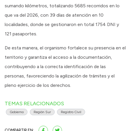
sumando kilómetros, totalizando 5685 recorridos en lo
que va del 2026, con 39 días de atención en 10
localidades, donde se gestionaron en total 1754 DNI y
121 pasaportes.
De esta manera, el organismo fortalece su presencia en el
territorio y garantiza el acceso a la documentación,
contribuyendo a la correcta identificación de las
personas, favoreciendo la agilización de trámites y el
pleno ejercicio de los derechos.
TEMAS RELACIONADOS
Gobierno
Región Sur
Registro Civil
COMPARTIR EN: