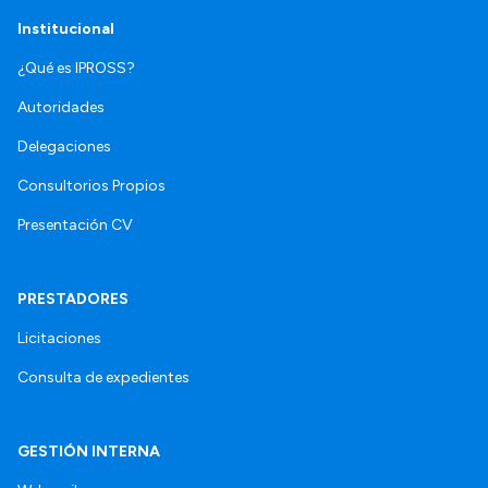
Institucional
¿Qué es IPROSS?
Autoridades
Delegaciones
Consultorios Propios
Presentación CV
PRESTADORES
Licitaciones
Consulta de expedientes
GESTIÓN INTERNA