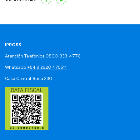
IPROSS
Atención Telefónica
0800-333-4776
Whatsapp
+54 9 2920 475511
Casa Central: Roca 230