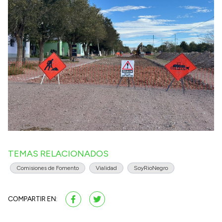
TEMAS RELACIONADOS
Comisiones de Fomento
Vialidad
SoyRioNegro
COMPARTIR EN: