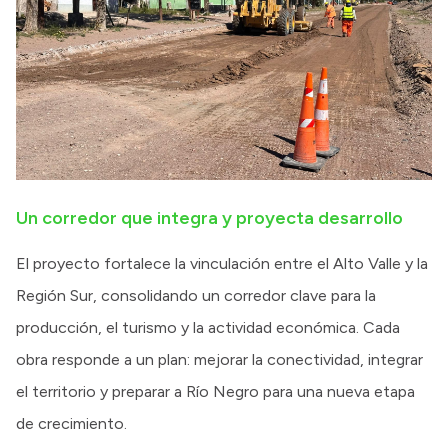
Un corredor que integra y proyecta desarrollo
El proyecto fortalece la vinculación entre el Alto Valle y la
Región Sur, consolidando un corredor clave para la
producción, el turismo y la actividad económica. Cada
obra responde a un plan: mejorar la conectividad, integrar
el territorio y preparar a Río Negro para una nueva etapa
de crecimiento.