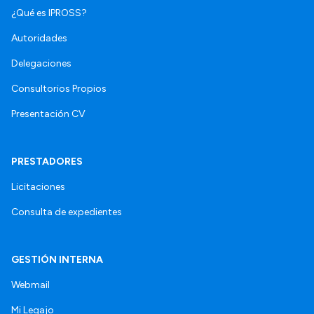
¿Qué es IPROSS?
Autoridades
Delegaciones
Consultorios Propios
Presentación CV
PRESTADORES
Licitaciones
Consulta de expedientes
GESTIÓN INTERNA
Webmail
Mi Legajo