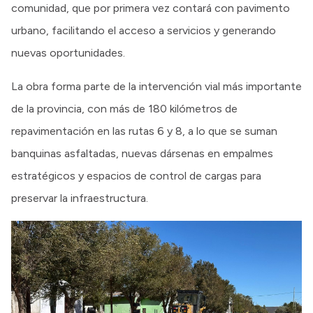
comunidad, que por primera vez contará con pavimento
urbano, facilitando el acceso a servicios y generando
nuevas oportunidades.
La obra forma parte de la intervención vial más importante
de la provincia, con más de 180 kilómetros de
repavimentación en las rutas 6 y 8, a lo que se suman
banquinas asfaltadas, nuevas dársenas en empalmes
estratégicos y espacios de control de cargas para
preservar la infraestructura.