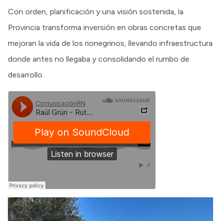
Con orden, planificación y una visión sostenida, la
Provincia transforma inversión en obras concretas que
mejoran la vida de los rionegrinos, llevando infraestructura
donde antes no llegaba y consolidando el rumbo de
desarrollo.