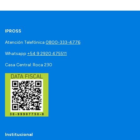
IPROSS
Atención Telefónica
0800-333-4776
Whatsapp
+54 9 2920 475511
Casa Central: Roca 230
Institucional