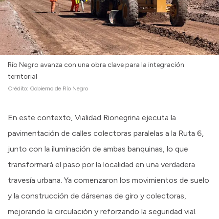
Río Negro avanza con una obra clave para la integración
territorial
Crédito:
Gobierno de Río Negro
En este contexto, Vialidad Rionegrina ejecuta la
pavimentación de calles colectoras paralelas a la Ruta 6,
junto con la iluminación de ambas banquinas, lo que
transformará el paso por la localidad en una verdadera
travesía urbana. Ya comenzaron los movimientos de suelo
y la construcción de dársenas de giro y colectoras,
mejorando la circulación y reforzando la seguridad vial.