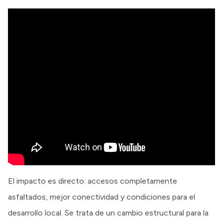
El impacto es directo: accesos completamente
asfaltados, mejor conectividad y condiciones para el
desarrollo local. Se trata de un cambio estructural para la