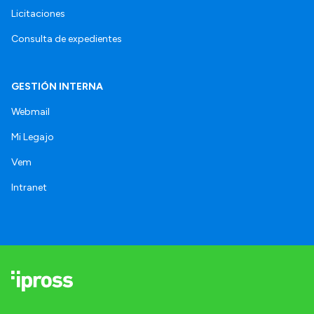
Licitaciones
Consulta de expedientes
GESTIÓN INTERNA
Webmail
Mi Legajo
Vem
Intranet