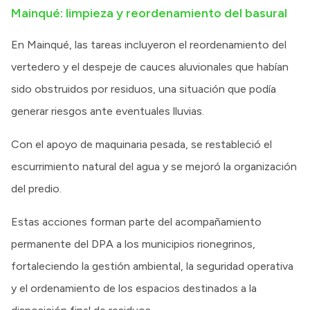
Mainqué: limpieza y reordenamiento del basural
En Mainqué, las tareas incluyeron el reordenamiento del
vertedero y el despeje de cauces aluvionales que habían
sido obstruidos por residuos, una situación que podía
generar riesgos ante eventuales lluvias.
Con el apoyo de maquinaria pesada, se restableció el
escurrimiento natural del agua y se mejoró la organización
del predio.
Estas acciones forman parte del acompañamiento
permanente del DPA a los municipios rionegrinos,
fortaleciendo la gestión ambiental, la seguridad operativa
y el ordenamiento de los espacios destinados a la