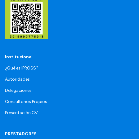
Institucional
¿Qué es IPROSS?
Autoridades
Delegaciones
Consultorios Propios
Presentación CV
PRESTADORES