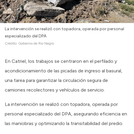
La intervención se realizó con topadora, operada por personal
especializado del DPA
Crédito:
Gobierno de Rio Negro
En Catriel, los trabajos se centraron en el perfilado y
acondicionamiento de las picadas de ingreso al basural,
una tarea para garantizar la circulación segura de
camiones recolectores y vehículos de servicio.
La intervención se realizó con topadora, operada por
personal especializado del DPA, asegurando eficiencia en
las maniobras y optimizando la transitabilidad del predio.