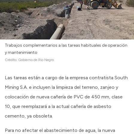
Trabajos complementarios a las tareas habituales de operación
y mantenimiento
Crédito:
Gobierno de Rio Negro
Las tareas están a cargo de la empresa contratista South
Mining S.A. e incluyen la limpieza del terreno, zanjeo y
colocación de nueva cañería de PVC de 450 mm, clase
10, que reemplazará a la actual cañería de asbesto
cemento, ya obsoleta.
Para no afectar el abastecimiento de agua, la nueva