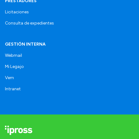
PRESTADORES
Licitaciones
Consulta de expedientes
GESTIÓN INTERNA
Webmail
Mi Legajo
Vem
Intranet