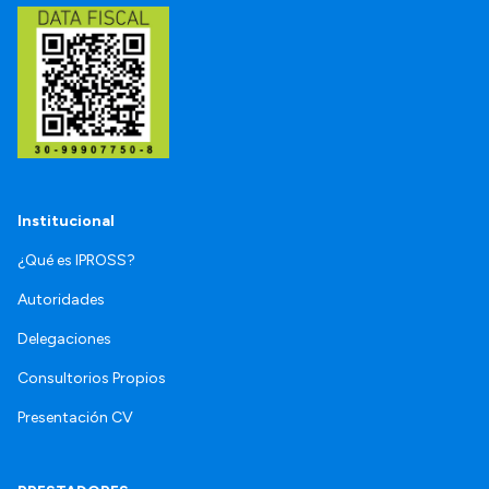
Institucional
¿Qué es IPROSS?
Autoridades
Delegaciones
Consultorios Propios
Presentación CV