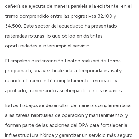
cañería se ejecuta de manera paralela a la existente, en el
tramo comprendido entre las progresivas 32.100 y
34.500. Este sector del acueducto ha presentado
reiteradas roturas, lo que obligó en distintas
oportunidades a interrumpir el servicio.
El empalme e intervención final se realizará de forma
programada, una vez finalizada la temporada estival y
cuando el tramo esté completamente terminado y
aprobado, minimizando así el impacto en los usuarios.
Estos trabajos se desarrollan de manera complementaria
a las tareas habituales de operación y mantenimiento, y
forman parte de las acciones del DPA para fortalecer la
infraestructura hídrica y garantizar un servicio más seguro