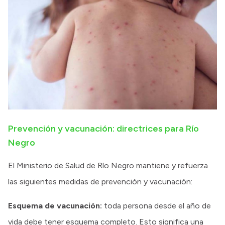
Prevención y vacunación: directrices para Río
Negro
El Ministerio de Salud de Río Negro mantiene y refuerza
las siguientes medidas de prevención y vacunación:
Esquema de vacunación:
toda persona desde el año de
vida debe tener esquema completo. Esto significa una