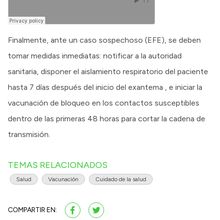
Finalmente, ante un caso sospechoso (EFE), se deben
tomar medidas inmediatas: notificar a la autoridad
sanitaria, disponer el aislamiento respiratorio del paciente
hasta 7 días después del inicio del exantema , e iniciar la
vacunación de bloqueo en los contactos susceptibles
dentro de las primeras 48 horas para cortar la cadena de
transmisión.
TEMAS RELACIONADOS
Salud
Vacunación
Cuidado de la salud
COMPARTIR EN: