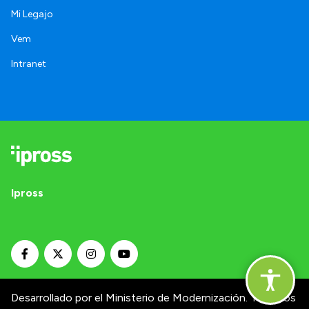
Mi Legajo
Vem
Intranet
Ipross
Desarrollado por el Ministerio de Modernización.
Términos