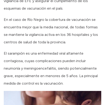
vigilancia de EFE y asegurar el cumplimiento de los
esquemas de vacunación en el país.
En el caso de Río Negro la cobertura de vacunación se
encuentra mejor que la media nacional, de todas formas
se mantiene la vigilancia activa en los 36 hospitales y los
centros de salud de toda la provincia.
El sarampión es una enfermedad viral altamente
contagiosa, cuyas complicaciones pueden incluir
neumonía y meningoencefalitis, siendo potencialmente
grave, especialmente en menores de 5 años. La principal
medida de control es la vacunación.