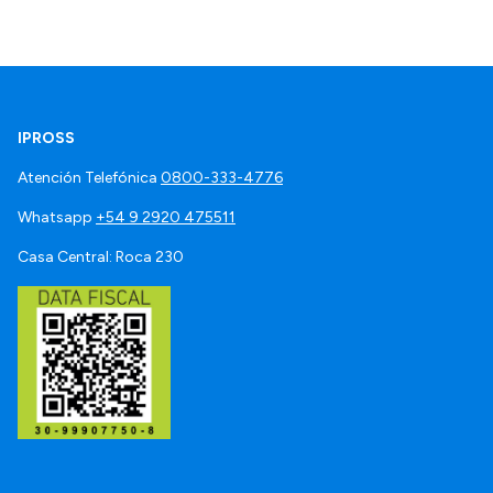
IPROSS
Atención Telefónica
0800-333-4776
Whatsapp
+54 9 2920 475511
Casa Central: Roca 230