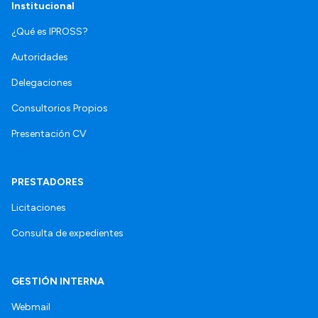
Institucional
¿Qué es IPROSS?
Autoridades
Delegaciones
Consultorios Propios
Presentación CV
PRESTADORES
Licitaciones
Consulta de expedientes
GESTIÓN INTERNA
Webmail