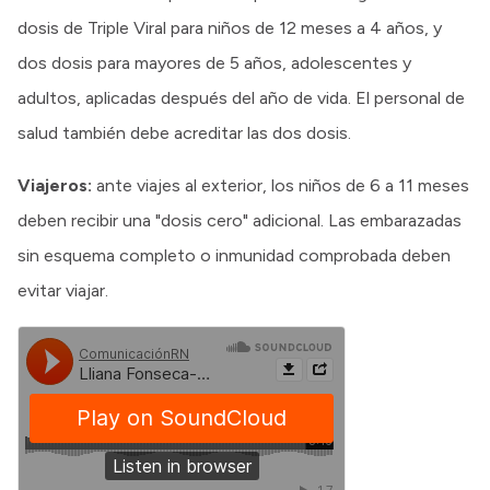
dosis de Triple Viral para niños de 12 meses a 4 años, y
dos dosis para mayores de 5 años, adolescentes y
adultos, aplicadas después del año de vida. El personal de
salud también debe acreditar las dos dosis.
Viajeros:
ante viajes al exterior, los niños de 6 a 11 meses
deben recibir una "dosis cero" adicional. Las embarazadas
sin esquema completo o inmunidad comprobada deben
evitar viajar.