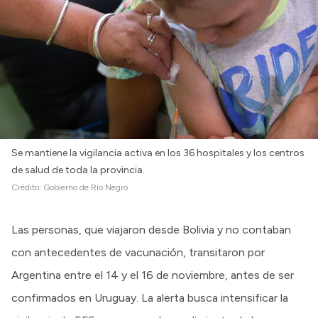
Se mantiene la vigilancia activa en los 36 hospitales y los centros
de salud de toda la provincia.
Crédito:
Gobierno de Río Negro
Las personas, que viajaron desde Bolivia y no contaban
con antecedentes de vacunación, transitaron por
Argentina entre el 14 y el 16 de noviembre, antes de ser
confirmados en Uruguay. La alerta busca intensificar la