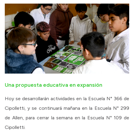
Una propuesta educativa en expansión
Hoy se desarrollarán actividades en la Escuela N° 366 de
Cipolletti, y se continuará mañana en la Escuela N° 299
de Allen, para cerrar la semana en la Escuela N° 109 de
Cipolletti.