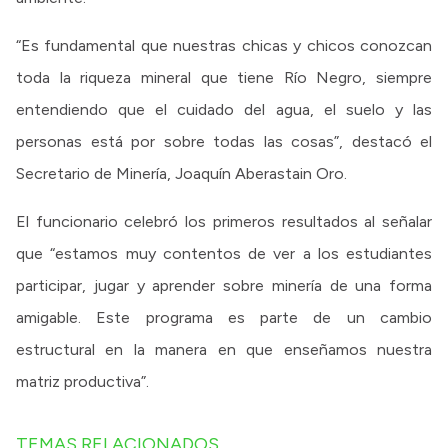
“Es fundamental que nuestras chicas y chicos conozcan
toda la riqueza mineral que tiene Río Negro, siempre
entendiendo que el cuidado del agua, el suelo y las
personas está por sobre todas las cosas”, destacó el
Secretario de Minería, Joaquín Aberastain Oro.
El funcionario celebró los primeros resultados al señalar
que “estamos muy contentos de ver a los estudiantes
participar, jugar y aprender sobre minería de una forma
amigable. Este programa es parte de un cambio
estructural en la manera en que enseñamos nuestra
matriz productiva”.
TEMAS RELACIONADOS