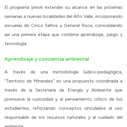
El programa prevé extender su alcance en las próximas
semanas a nuevas localidades del Alto Valle, incorporando
escuelas de Cinco Saltos y General Roca, consolidando
así una primera etapa que combina aprendizaje, juego y
tecnología.
Aprendizaje y conciencia ambiental
A través de una metodología lúdico-pedagógica,
“Territorio de Minerales” es una propuesta coordinada a
través de la Secretaría de Energía y Ambiente que
promueve la curiosidad y el pensamiento crítico de los
estudiantes, reforzando conceptos vinculados al uso
responsable de los recursos naturales y al cuidado del
ambiente.