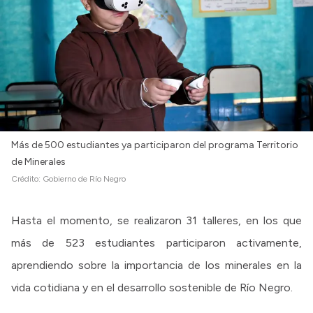
Más de 500 estudiantes ya participaron del programa Territorio
de Minerales
Crédito:
Gobierno de Río Negro
Hasta el momento, se realizaron 31 talleres, en los que
más de 523 estudiantes participaron activamente,
aprendiendo sobre la importancia de los minerales en la
vida cotidiana y en el desarrollo sostenible de Río Negro.