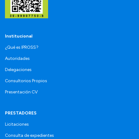
Institucional
¿Qué es IPROSS?
Autoridades
Delegaciones
Consultorios Propios
Presentación CV
PRESTADORES
Licitaciones
Consulta de expedientes