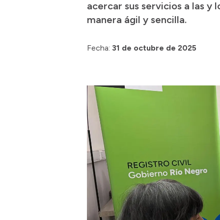
acercar sus servicios a las y
manera ágil y sencilla.
Fecha:
31 de octubre de 2025