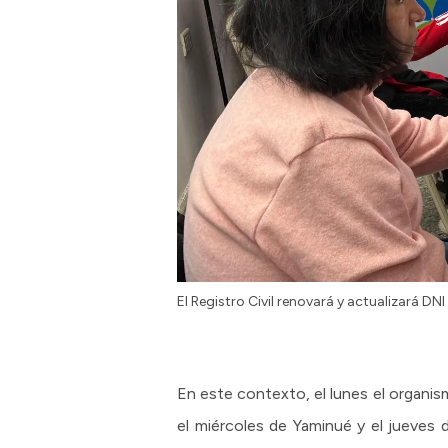
El Registro Civil renovará y actualizará DNI
En este contexto, el lunes el organism
el miércoles de Yaminué y el jueves