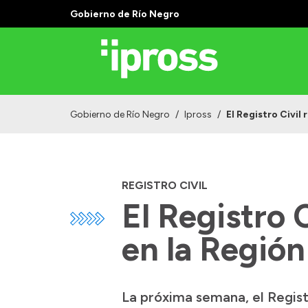
Gobierno de Río Negro
Gobierno de Río Negro
/
Ipross
/
El Registro Civil
REGISTRO CIVIL
El Registro 
en la Región
La próxima semana, el Regist