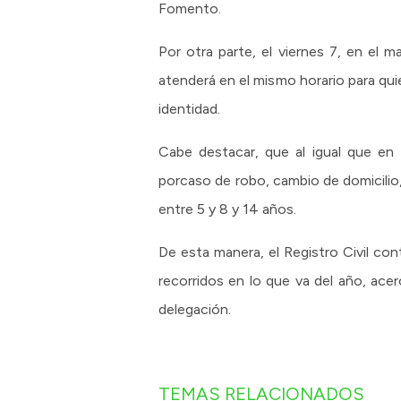
Fomento.
Por otra parte, el viernes 7, en el m
atenderá en el mismo horario para qui
identidad.
Cabe destacar, que al igual que en 
porcaso de robo, cambio de domicilio
entre 5 y 8 y 14 años.
De esta manera, el Registro Civil con
recorridos en lo que va del año, ace
delegación.
TEMAS RELACIONADOS