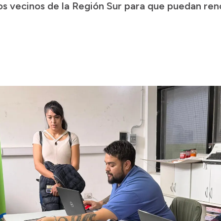
 los vecinos de la Región Sur para que puedan ren