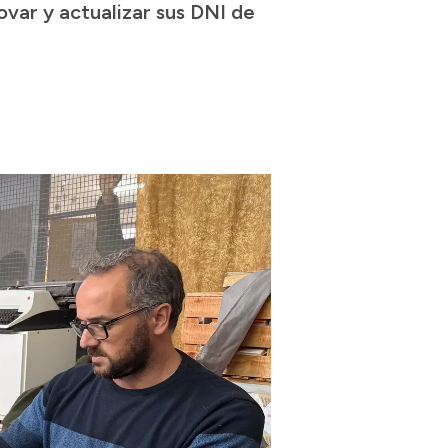
ovar y actualizar sus DNI de