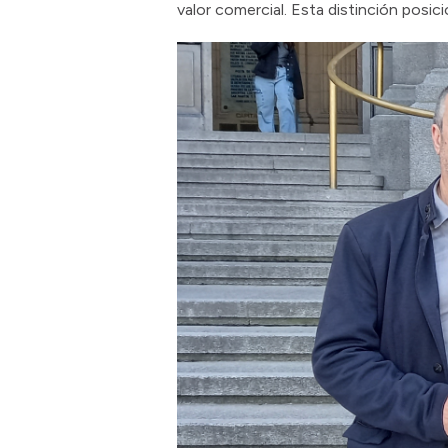
valor comercial. Esta distinción posi