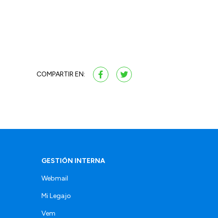
COMPARTIR EN:
GESTIÓN INTERNA
Webmail
Mi Legajo
Vem