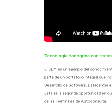
Tecnología rionegrina con recon
El SEM es un ejemplo del conocimient
parte de un portafolio integral que i
Desarrollo de Software, Datacenter e
Esta es la segunda oportunidad en qu
de las Terminales de Autoconsulta.