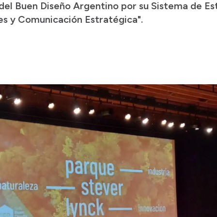
o del Buen Diseño Argentino por su Sistema de E
es y Comunicación Estratégica".