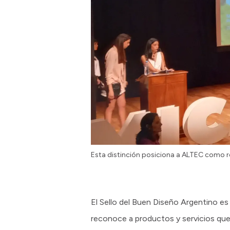
Esta distinción posiciona a ALTEC como re
El Sello del Buen Diseño Argentino es
reconoce a productos y servicios que 