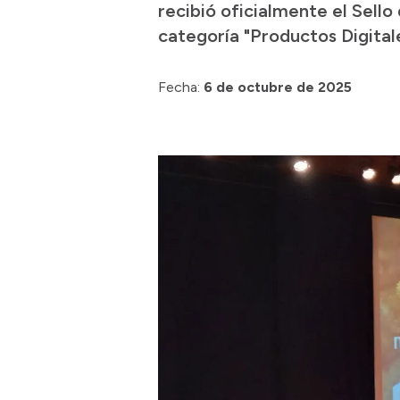
recibió oficialmente el Sell
categoría "Productos Digital
Fecha:
6 de octubre de 2025