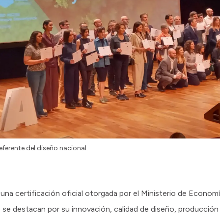
ferente del diseño nacional.
 una certificación oficial otorgada por el Ministerio de Econom
se destacan por su innovación, calidad de diseño, producción l