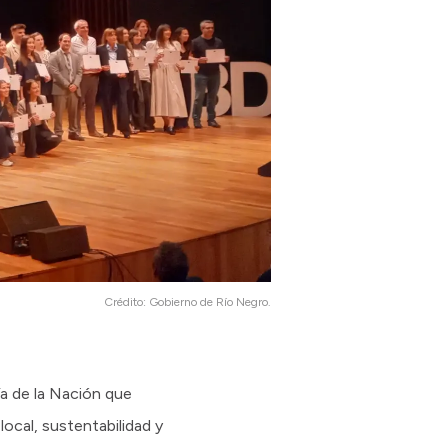
Crédito:
Gobierno de Río Negro.
ía de la Nación que
ocal, sustentabilidad y