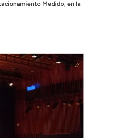
stacionamiento Medido, en la