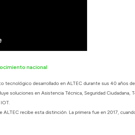
ocimiento nacional
o tecnológico desarrollado en ALTEC durante sus 40 años de 
ncluye soluciones en Asistencia Técnica, Seguridad Ciudadana,
 IOT.
e ALTEC recibe esta distinción. La primera fue en 2017, cuand