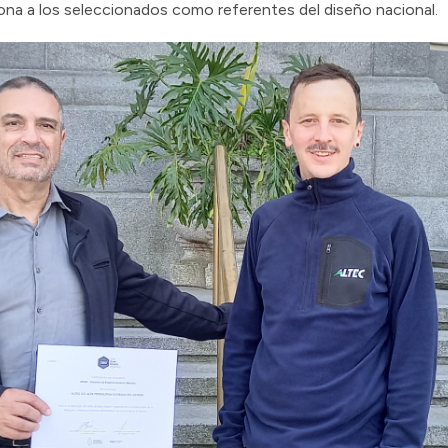
ciona a los seleccionados como referentes del diseño nacional.