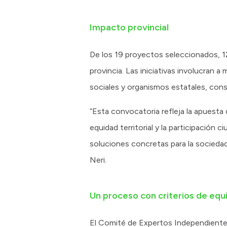
Impacto provincial
De los 19 proyectos seleccionados, 1
provincia. Las iniciativas involucran 
sociales y organismos estatales, con
“Esta convocatoria refleja la apuesta
equidad territorial y la participación
soluciones concretas para la sociedad”
Neri.
Un proceso con criterios de equ
El Comité de Expertos Independiente