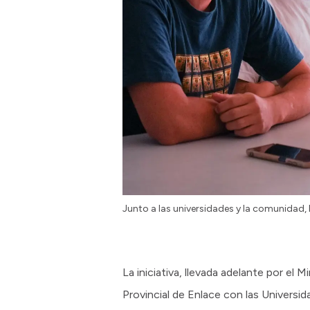
Junto a las universidades y la comunidad,
La iniciativa, llevada adelante por e
Provincial de Enlace con las Universi