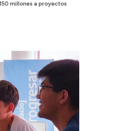
$150 millones a proyectos
.