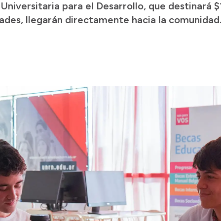
Universitaria para el Desarrollo, que destinará 
idades, llegarán directamente hacia la comunidad