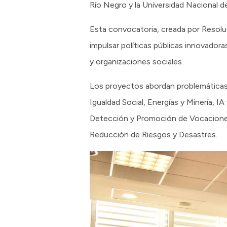
Río Negro y la Universidad Nacional 
Esta convocatoria, creada por Resolu
impulsar políticas públicas innovador
y organizaciones sociales.
Los proyectos abordan problemáticas
Igualdad Social, Energías y Minería, 
Detección y Promoción de Vocaciones 
Reducción de Riesgos y Desastres.