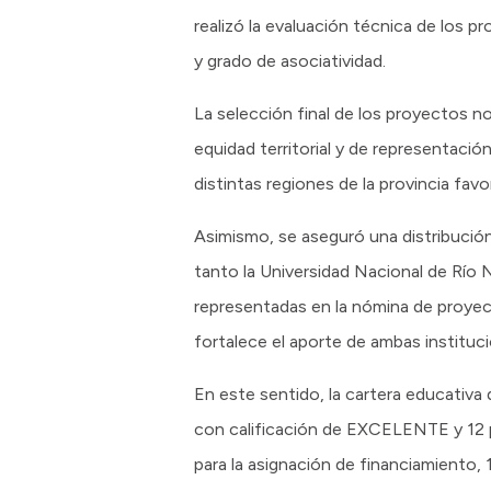
realizó la evaluación técnica de los pr
y grado de asociatividad.
La selección final de los proyectos n
equidad territorial y de representación
distintas regiones de la provincia favo
Asimismo, se aseguró una distribución
tanto la Universidad Nacional de Rí
representadas en la nómina de proye
fortalece el aporte de ambas institucio
En este sentido, la cartera educativa 
con calificación de EXCELENTE y 12 
para la asignación de financiamiento