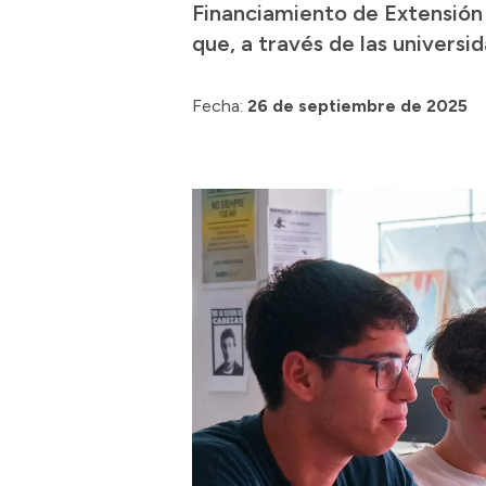
Financiamiento de Extensión 
que, a través de las univers
Fecha:
26 de septiembre de 2025