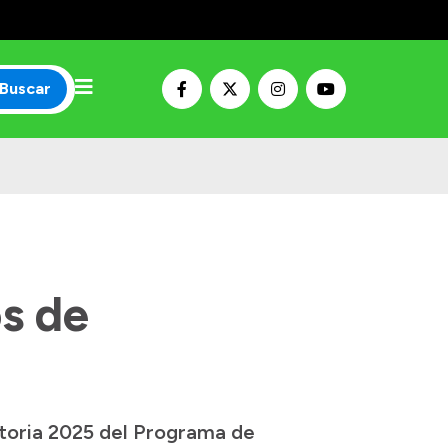
Buscar
s de
atoria 2025 del Programa de