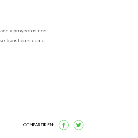
inado a proyectos con
 se transfieren como
COMPARTIR EN: