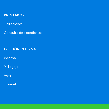
PRESTADORES
Licitaciones
Consulta de expedientes
GESTIÓN INTERNA
Webmail
Mi Legajo
Vem
Intranet