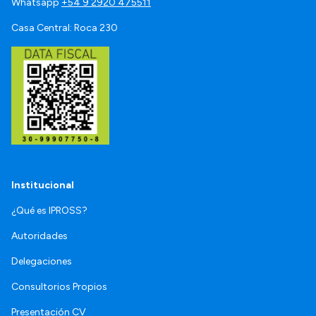
Whatsapp
+54 9 2920 475511
Casa Central: Roca 230
Institucional
¿Qué es IPROSS?
Autoridades
Delegaciones
Consultorios Propios
Presentación CV