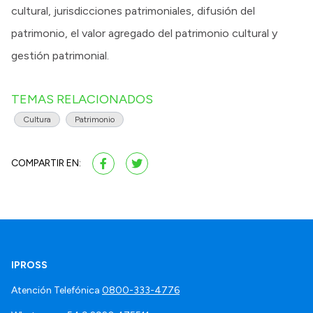
cultural, jurisdicciones patrimoniales, difusión del
patrimonio, el valor agregado del patrimonio cultural y
gestión patrimonial.
TEMAS RELACIONADOS
Cultura
Patrimonio
COMPARTIR EN:
IPROSS
Atención Telefónica
0800-333-4776