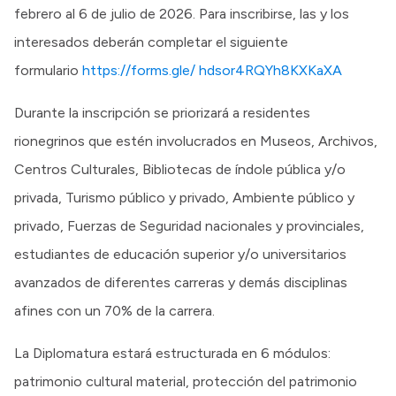
febrero al 6 de julio de 2026. Para inscribirse, las y los
interesados deberán completar el siguiente
formulario
https://forms.gle/ hdsor4RQYh8KXKaXA
Durante la inscripción se priorizará a residentes
rionegrinos que estén involucrados en Museos, Archivos,
Centros Culturales, Bibliotecas de índole pública y/o
privada, Turismo público y privado, Ambiente público y
privado, Fuerzas de Seguridad nacionales y provinciales,
estudiantes de educación superior y/o universitarios
avanzados de diferentes carreras y demás disciplinas
afines con un 70% de la carrera.
La Diplomatura estará estructurada en 6 módulos:
patrimonio cultural material, protección del patrimonio