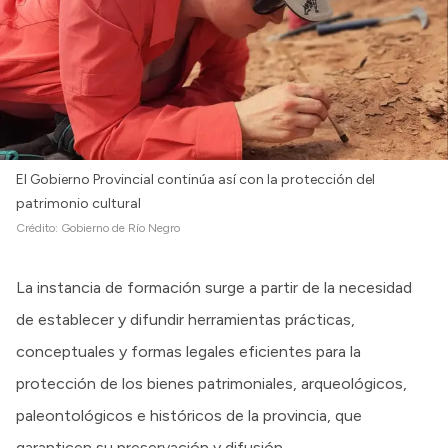
El Gobierno Provincial continúa así con la protección del
patrimonio cultural
Crédito:
Gobierno de Río Negro
La instancia de formación surge a partir de la necesidad
de establecer y difundir herramientas prácticas,
conceptuales y formas legales eficientes para la
protección de los bienes patrimoniales, arqueológicos,
paleontológicos e históricos de la provincia, que
garanticen su preservación y difusión.