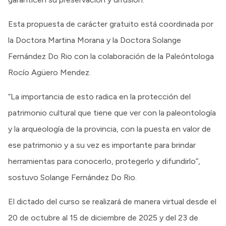
Esta propuesta de carácter gratuito está coordinada por
la Doctora Martina Morana y la Doctora Solange
Fernández Do Rio con la colaboración de la Paleóntologa
Rocío Agüero Mendez.
“La importancia de esto radica en la protección del
patrimonio cultural que tiene que ver con la paleontología
y la arqueología de la provincia, con la puesta en valor de
ese patrimonio y a su vez es importante para brindar
herramientas para conocerlo, protegerlo y difundirlo”,
sostuvo Solange Fernández Do Rio.
El dictado del curso se realizará de manera virtual desde el
20 de octubre al 15 de diciembre de 2025 y del 23 de