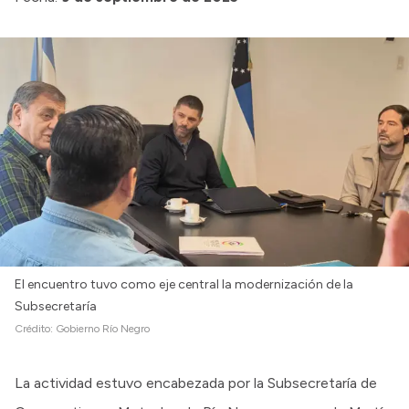
El encuentro tuvo como eje central la modernización de la
Subsecretaría
Crédito:
Gobierno Río Negro
La actividad estuvo encabezada por la Subsecretaría de