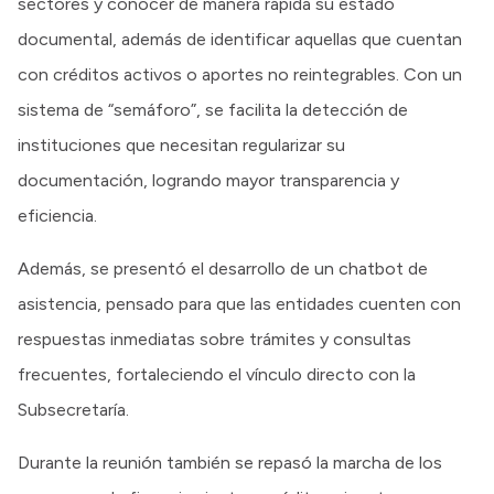
sectores y conocer de manera rápida su estado
documental, además de identificar aquellas que cuentan
con créditos activos o aportes no reintegrables. Con un
sistema de “semáforo”, se facilita la detección de
instituciones que necesitan regularizar su
documentación, logrando mayor transparencia y
eficiencia.
Además, se presentó el desarrollo de un chatbot de
asistencia, pensado para que las entidades cuenten con
respuestas inmediatas sobre trámites y consultas
frecuentes, fortaleciendo el vínculo directo con la
Subsecretaría.
Durante la reunión también se repasó la marcha de los