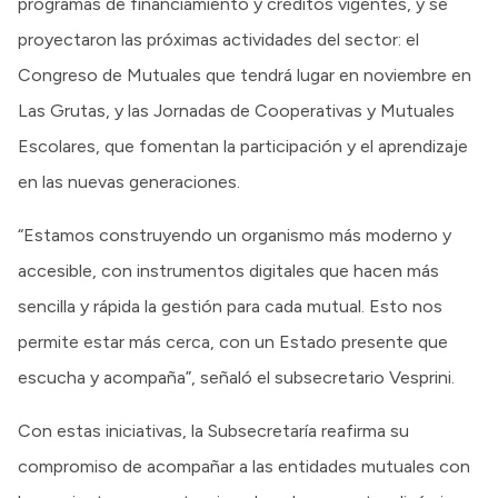
programas de financiamiento y créditos vigentes, y se
proyectaron las próximas actividades del sector: el
Congreso de Mutuales que tendrá lugar en noviembre en
Las Grutas, y las Jornadas de Cooperativas y Mutuales
Escolares, que fomentan la participación y el aprendizaje
en las nuevas generaciones.
“Estamos construyendo un organismo más moderno y
accesible, con instrumentos digitales que hacen más
sencilla y rápida la gestión para cada mutual. Esto nos
permite estar más cerca, con un Estado presente que
escucha y acompaña”, señaló el subsecretario Vesprini.
Con estas iniciativas, la Subsecretaría reafirma su
compromiso de acompañar a las entidades mutuales con