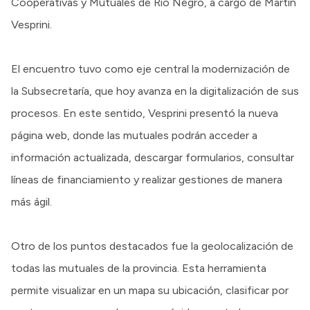
Cooperativas y Mutuales de Río Negro, a cargo de Martín
Vesprini.
El encuentro tuvo como eje central la modernización de
la Subsecretaría, que hoy avanza en la digitalización de sus
procesos. En este sentido, Vesprini presentó la nueva
página web, donde las mutuales podrán acceder a
información actualizada, descargar formularios, consultar
líneas de financiamiento y realizar gestiones de manera
más ágil.
Otro de los puntos destacados fue la geolocalización de
todas las mutuales de la provincia. Esta herramienta
permite visualizar en un mapa su ubicación, clasificar por