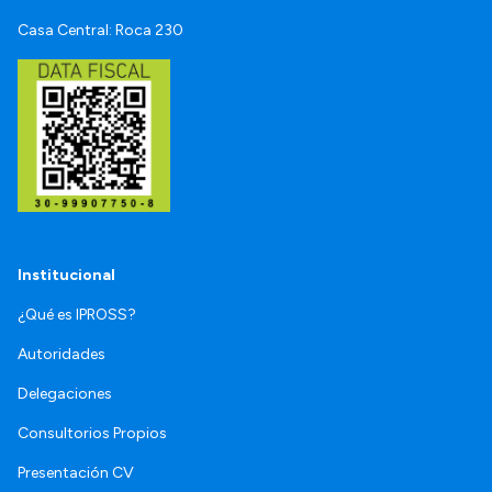
Casa Central: Roca 230
Institucional
¿Qué es IPROSS?
Autoridades
Delegaciones
Consultorios Propios
Presentación CV