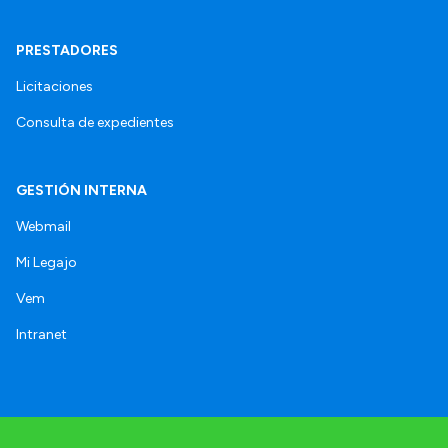
PRESTADORES
Licitaciones
Consulta de expedientes
GESTIÓN INTERNA
Webmail
Mi Legajo
Vem
Intranet