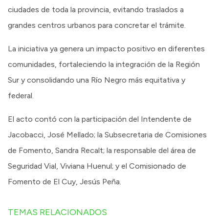
ciudades de toda la provincia, evitando traslados a
grandes centros urbanos para concretar el trámite.
La iniciativa ya genera un impacto positivo en diferentes
comunidades, fortaleciendo la integración de la Región
Sur y consolidando una Río Negro más equitativa y
federal.
El acto contó con la participación del Intendente de
Jacobacci, José Mellado; la Subsecretaria de Comisiones
de Fomento, Sandra Recalt; la responsable del área de
Seguridad Vial, Viviana Huenul; y el Comisionado de
Fomento de El Cuy, Jesús Peña.
TEMAS RELACIONADOS