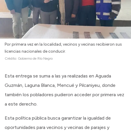
Por primera vez en la localidad, vecinos y vecinas recibieron sus
licencias nacionales de conducir.
Crédito:
Gobierno de Río Negro
Esta entrega se suma a las ya realizadas en Aguada
Guzmán, Laguna Blanca, Mencué y Pilcaniyeu, donde
también los pobladores pudieron acceder por primera vez
a este derecho.
Esta política pública busca garantizar la igualdad de
oportunidades para vecinos y vecinas de parajes y