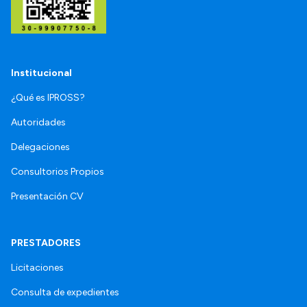
Institucional
¿Qué es IPROSS?
Autoridades
Delegaciones
Consultorios Propios
Presentación CV
PRESTADORES
Licitaciones
Consulta de expedientes