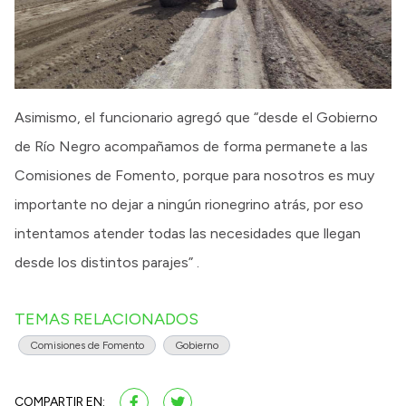
Asimismo, el funcionario agregó que “desde el Gobierno
de Río Negro acompañamos de forma permanete a las
Comisiones de Fomento, porque para nosotros es muy
importante no dejar a ningún rionegrino atrás, por eso
intentamos atender todas las necesidades que llegan
desde los distintos parajes” .
TEMAS RELACIONADOS
Comisiones de Fomento
Gobierno
COMPARTIR EN: