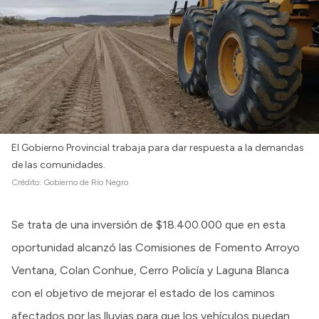
El Gobierno Provincial trabaja para dar respuesta a la demandas
de las comunidades.
Crédito:
Gobierno de Río Negro
Se trata de una inversión de $18.400.000 que en esta
oportunidad alcanzó las Comisiones de Fomento Arroyo
Ventana, Colan Conhue, Cerro Policía y Laguna Blanca
con el objetivo de mejorar el estado de los caminos
afectados por las lluvias para que los vehículos puedan