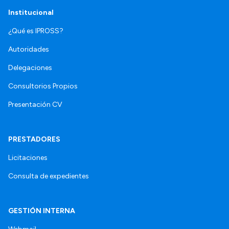
Institucional
¿Qué es IPROSS?
Autoridades
Delegaciones
Consultorios Propios
Presentación CV
PRESTADORES
Licitaciones
Consulta de expedientes
GESTIÓN INTERNA