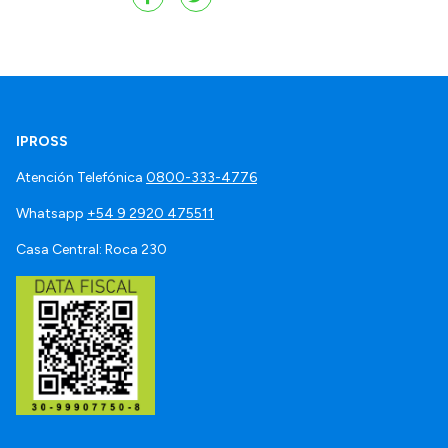
IPROSS
Atención Telefónica
0800-333-4776
Whatsapp
+54 9 2920 475511
Casa Central: Roca 230