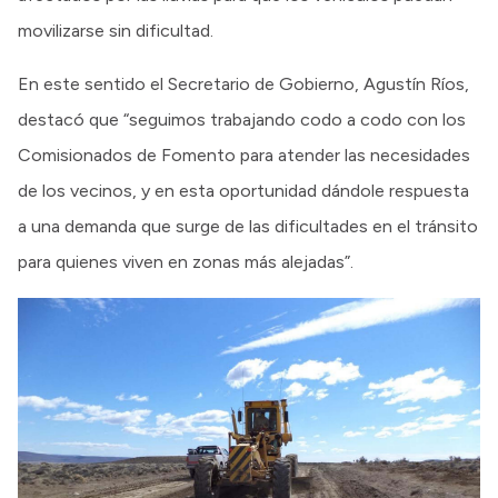
movilizarse sin dificultad.
En este sentido el Secretario de Gobierno, Agustín Ríos,
destacó que “seguimos trabajando codo a codo con los
Comisionados de Fomento para atender las necesidades
de los vecinos, y en esta oportunidad dándole respuesta
a una demanda que surge de las dificultades en el tránsito
para quienes viven en zonas más alejadas”.