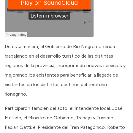
De esta manera, el Gobierno de Río Negro continúa
trabajando en el desarrollo turístico de las distintas
regiones de la provincia, incorporando nuevos servicios y
mejorando los existentes para beneficiar la llegada de
visitantes en los distintos destinos del territorio
rionegrino.
Participaron también del acto, el Intendente local, José
Mellado; el Ministro de Gobierno, Trabajo y Turismo,
Fabián Gatti; el Presidente del Tren Patagónico, Roberto