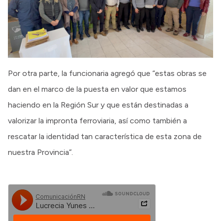
Por otra parte, la funcionaria agregó que “estas obras se
dan en el marco de la puesta en valor que estamos
haciendo en la Región Sur y que están destinadas a
valorizar la impronta ferroviaria, así como también a
rescatar la identidad tan característica de esta zona de
nuestra Provincia”.