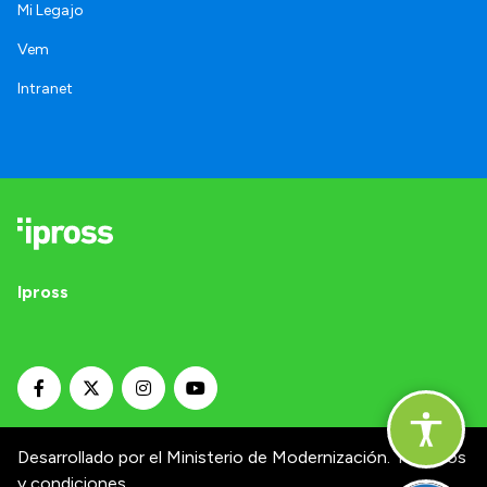
Mi Legajo
Vem
Intranet
Ipross
Desarrollado por el Ministerio de Modernización.
Términos
y condiciones