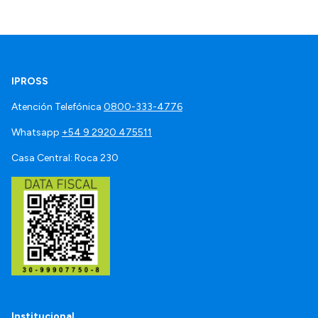
IPROSS
Atención Telefónica
0800-333-4776
Whatsapp
+54 9 2920 475511
Casa Central: Roca 230
Institucional