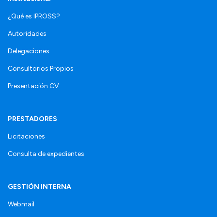
¿Qué es IPROSS?
Autoridades
Delegaciones
Consultorios Propios
Presentación CV
PRESTADORES
Licitaciones
Consulta de expedientes
GESTIÓN INTERNA
Webmail