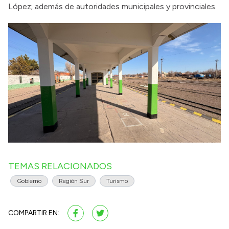
López; además de autoridades municipales y provinciales.
TEMAS RELACIONADOS
Gobierno
Región Sur
Turismo
COMPARTIR EN: