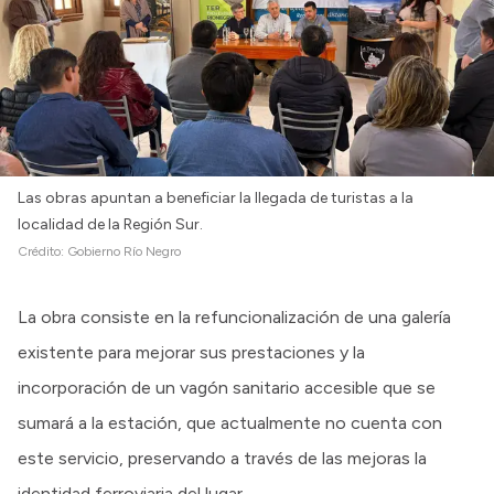
Las obras apuntan a beneficiar la llegada de turistas a la
localidad de la Región Sur.
Crédito:
Gobierno Río Negro
La obra consiste en la refuncionalización de una galería
existente para mejorar sus prestaciones y la
incorporación de un vagón sanitario accesible que se
sumará a la estación, que actualmente no cuenta con
este servicio, preservando a través de las mejoras la
identidad ferroviaria del lugar.