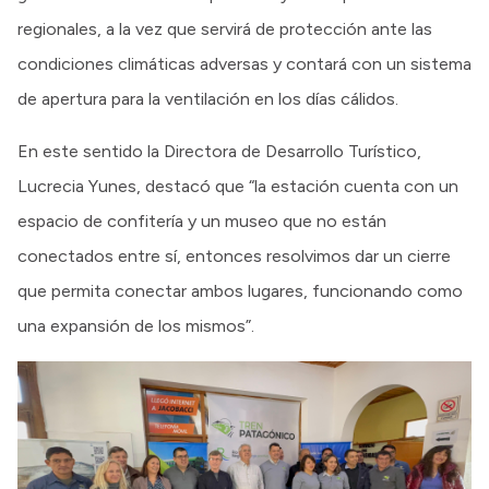
regionales, a la vez que servirá de protección ante las
condiciones climáticas adversas y contará con un sistema
de apertura para la ventilación en los días cálidos.
En este sentido la Directora de Desarrollo Turístico,
Lucrecia Yunes, destacó que “la estación cuenta con un
espacio de confitería y un museo que no están
conectados entre sí, entonces resolvimos dar un cierre
que permita conectar ambos lugares, funcionando como
una expansión de los mismos”.