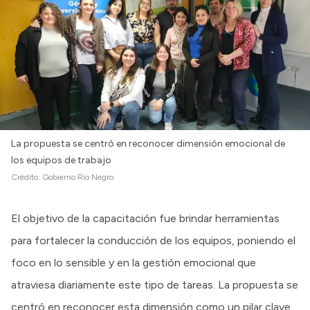
La propuesta se centró en reconocer dimensión emocional de
los equipos de trabajo
Crédito:
Gobierno Río Negro
El objetivo de la capacitación fue brindar herramientas
para fortalecer la conducción de los equipos, poniendo el
foco en lo sensible y en la gestión emocional que
atraviesa diariamente este tipo de tareas. La propuesta se
centró en reconocer esta dimensión como un pilar clave