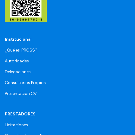
Institucional
¿Qué es IPROSS?
Autoridades
Delegaciones
Consultorios Propios
Presentación CV
PRESTADORES
Licitaciones