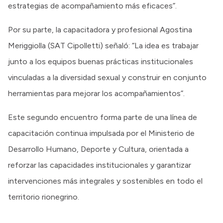
estrategias de acompañamiento más eficaces”.
Por su parte, la capacitadora y profesional Agostina
Meriggiolla (SAT Cipolletti) señaló: “La idea es trabajar
junto a los equipos buenas prácticas institucionales
vinculadas a la diversidad sexual y construir en conjunto
herramientas para mejorar los acompañamientos”.
Este segundo encuentro forma parte de una línea de
capacitación continua impulsada por el Ministerio de
Desarrollo Humano, Deporte y Cultura, orientada a
reforzar las capacidades institucionales y garantizar
intervenciones más integrales y sostenibles en todo el
territorio rionegrino.