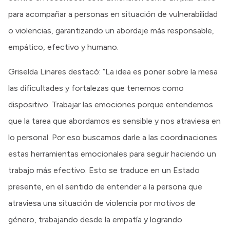
para acompañar a personas en situación de vulnerabilidad
o violencias, garantizando un abordaje más responsable,
empático, efectivo y humano.
Griselda Linares destacó: “La idea es poner sobre la mesa
las dificultades y fortalezas que tenemos como
dispositivo. Trabajar las emociones porque entendemos
que la tarea que abordamos es sensible y nos atraviesa en
lo personal. Por eso buscamos darle a las coordinaciones
estas herramientas emocionales para seguir haciendo un
trabajo más efectivo. Esto se traduce en un Estado
presente, en el sentido de entender a la persona que
atraviesa una situación de violencia por motivos de
género, trabajando desde la empatía y logrando