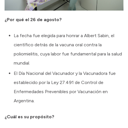
¿Por qué el 26 de agosto?
La fecha fue elegida para honrar a Albert Sabin, el
científico detrás de la vacuna oral contra la
poliomielitis, cuya labor fue fundamental para la salud
mundial.
El Día Nacional del Vacunador y la Vacunadora fue
establecido por la Ley 27.491 de Control de
Enfermedades Prevenibles por Vacunación en
Argentina.
¿Cuál es su propósito?