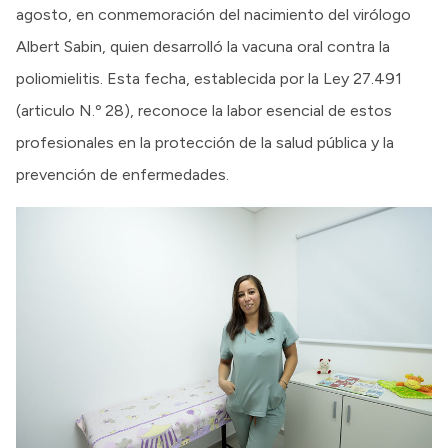
agosto, en conmemoración del nacimiento del virólogo
Albert Sabin, quien desarrolló la vacuna oral contra la
poliomielitis. Esta fecha, establecida por la Ley 27.491
(articulo N.º 28), reconoce la labor esencial de estos
profesionales en la protección de la salud pública y la
prevención de enfermedades.