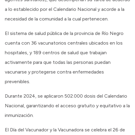
a lo establecido por el Calendario Nacional y acorde a la
necesidad de la comunidad a la cual pertenecen.
El sistema de salud pública de la provincia de Río Negro
cuenta con 36 vacunatorios centrales ubicados en los
hospitales, y 189 centros de salud que trabajan
activamente para que todas las personas puedan
vacunarse y protegerse contra enfermedades
prevenibles.
Durante 2024, se aplicaron 502.000 dosis del Calendario
Nacional, garantizando el acceso gratuito y equitativo a la
inmunización.
El Día del Vacunador y la Vacunadora se celebra el 26 de