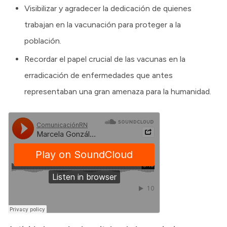
Visibilizar y agradecer la dedicación de quienes
trabajan en la vacunación para proteger a la
población.
Recordar el papel crucial de las vacunas en la
erradicación de enfermedades que antes
representaban una gran amenaza para la humanidad.