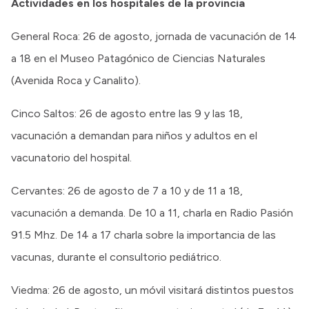
Actividades en los hospitales de la provincia
General Roca: 26 de agosto, jornada de vacunación de 14
a 18 en el Museo Patagónico de Ciencias Naturales
(Avenida Roca y Canalito).
Cinco Saltos: 26 de agosto entre las 9 y las 18,
vacunación a demandan para niños y adultos en el
vacunatorio del hospital.
Cervantes: 26 de agosto de 7 a 10 y de 11 a 18,
vacunación a demanda. De 10 a 11, charla en Radio Pasión
91.5 Mhz. De 14 a 17 charla sobre la importancia de las
vacunas, durante el consultorio pediátrico.
Viedma: 26 de agosto, un móvil visitará distintos puestos