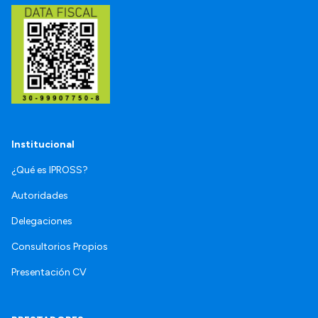
Institucional
¿Qué es IPROSS?
Autoridades
Delegaciones
Consultorios Propios
Presentación CV