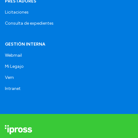
PRESTADORES
Licitaciones
Consulta de expedientes
GESTIÓN INTERNA
Webmail
Mi Legajo
Vem
Intranet