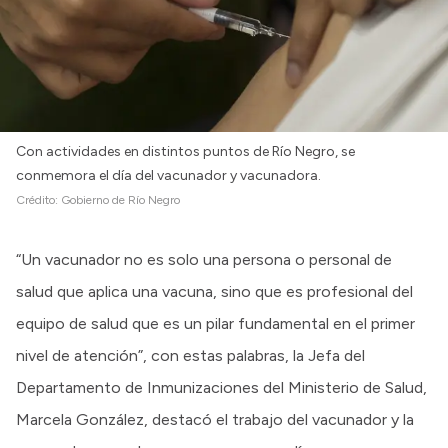
Con actividades en distintos puntos de Río Negro, se
conmemora el día del vacunador y vacunadora.
Crédito:
Gobierno de Río Negro
“Un vacunador no es solo una persona o personal de
salud que aplica una vacuna, sino que es profesional del
equipo de salud que es un pilar fundamental en el primer
nivel de atención”, con estas palabras, la Jefa del
Departamento de Inmunizaciones del Ministerio de Salud,
Marcela González, destacó el trabajo del vacunador y la