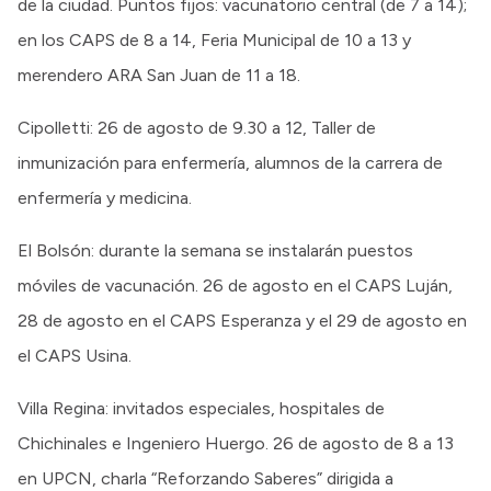
de la ciudad. Puntos fijos: vacunatorio central (de 7 a 14);
en los CAPS de 8 a 14, Feria Municipal de 10 a 13 y
merendero ARA San Juan de 11 a 18.
Cipolletti: 26 de agosto de 9.30 a 12, Taller de
inmunización para enfermería, alumnos de la carrera de
enfermería y medicina.
El Bolsón: durante la semana se instalarán puestos
móviles de vacunación. 26 de agosto en el CAPS Luján,
28 de agosto en el CAPS Esperanza y el 29 de agosto en
el CAPS Usina.
Villa Regina: invitados especiales, hospitales de
Chichinales e Ingeniero Huergo. 26 de agosto de 8 a 13
en UPCN, charla “Reforzando Saberes” dirigida a