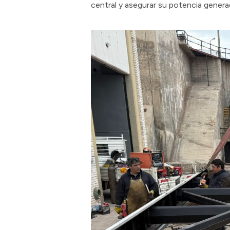
central y asegurar su potencia genera