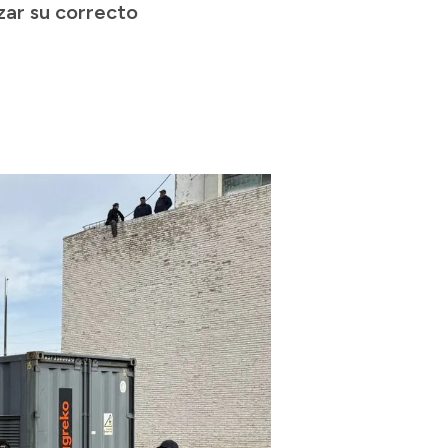
zar su correcto