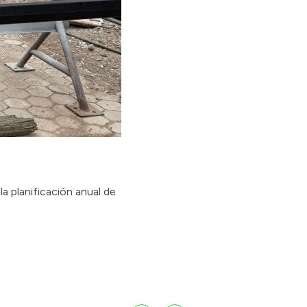
a planificación anual de