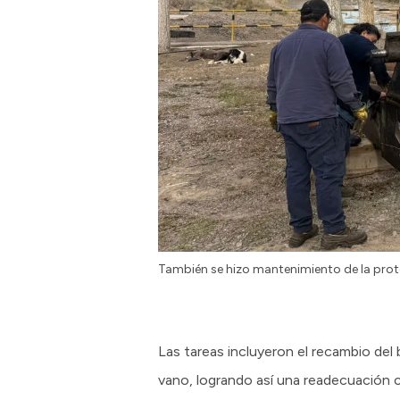
También se hizo mantenimiento de la prot
Las tareas incluyeron el recambio del 
vano, logrando así una readecuación 