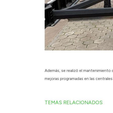
Además, se realizó el mantenimiento d
mejoras programadas en las centrales h
TEMAS RELACIONADOS