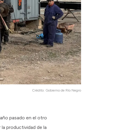
Crédito:
Gobierno de Río Negro
l año pasado en el otro
la productividad de la