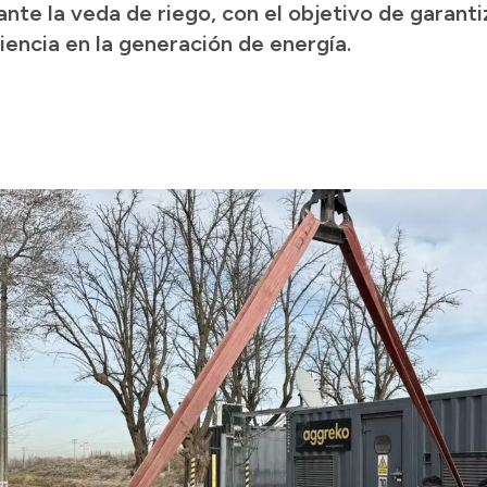
ante la veda de riego, con el objetivo de garanti
encia en la generación de energía.