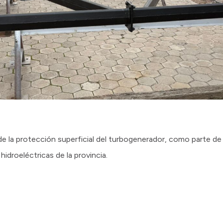
e la protección superficial del turbogenerador, como parte de l
idroeléctricas de la provincia.