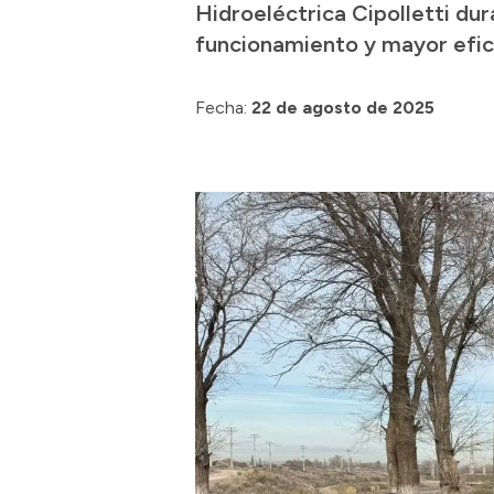
Hidroeléctrica Cipolletti dur
funcionamiento y mayor efici
Fecha:
22 de agosto de 2025