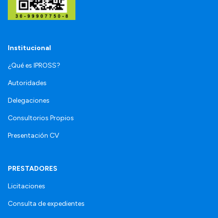
Institucional
¿Qué es IPROSS?
Autoridades
Delegaciones
Consultorios Propios
Presentación CV
PRESTADORES
Licitaciones
Consulta de expedientes