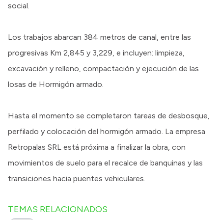
social.
Los trabajos abarcan 384 metros de canal, entre las
progresivas Km 2,845 y 3,229, e incluyen: limpieza,
excavación y relleno, compactación y ejecución de las
losas de Hormigón armado.
Hasta el momento se completaron tareas de desbosque,
perfilado y colocación del hormigón armado. La empresa
Retropalas SRL está próxima a finalizar la obra, con
movimientos de suelo para el recalce de banquinas y las
transiciones hacia puentes vehiculares.
TEMAS RELACIONADOS