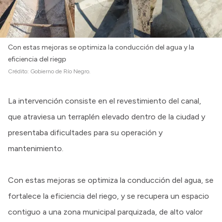
Con estas mejoras se optimiza la conducción del agua y la
eficiencia del riegp
Crédito:
Gobierno de Río Negro.
La intervención consiste en el revestimiento del canal,
que atraviesa un terraplén elevado dentro de la ciudad y
presentaba dificultades para su operación y
mantenimiento.
Con estas mejoras se optimiza la conducción del agua, se
fortalece la eficiencia del riego, y se recupera un espacio
contiguo a una zona municipal parquizada, de alto valor