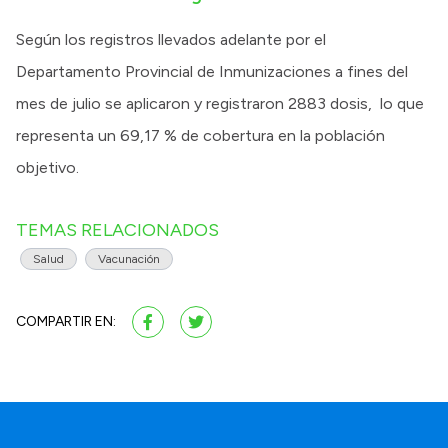
Según los registros llevados adelante por el
Departamento Provincial de Inmunizaciones a fines del
mes de julio se aplicaron y registraron 2883 dosis, lo que
representa un 69,17 % de cobertura en la población
objetivo.
TEMAS RELACIONADOS
Salud
Vacunación
COMPARTIR EN: