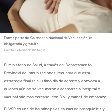
Forma parte del Calendario Nacional de Vacunación, es
obligatoria y gratuita.
Crédito:
Gobierno de Río Negro
El Ministerio de Salud, a través del Departamento
Provincial de Inmunizaciones, recuerda que esta
estrategia finaliza el último día de agosto y convoca a
quienes aún no se vacunaron a acercarse al hospital o
vacunatorio más cercano, con DNI y carnet de embarazo.
El VSR es una de las principales causas de bronquiolitis y