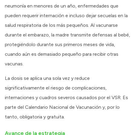
neumonía en menores de un año, enfermedades que
pueden requerir internación e incluso dejar secuelas en la
salud respiratoria de los más pequeños. Al vacunarse
durante el embarazo, la madre transmite defensas al bebé,
protegiéndolo durante sus primeros meses de vida,
cuando aún es demasiado pequeño para recibir otras
vacunas.
La dosis se aplica una sola vez y reduce
significativamente el riesgo de complicaciones,
internaciones y cuadros severos causados por el VSR. Es
parte del Calendario Nacional de Vacunación y, por lo
tanto, obligatoria y gratuita.
Avance de la estrategia