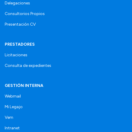
Delegaciones
Consultorios Propios
Presentación CV
PRESTADORES
Licitaciones
Consulta de expedientes
GESTIÓN INTERNA
Webmail
Mi Legajo
Vem
Intranet