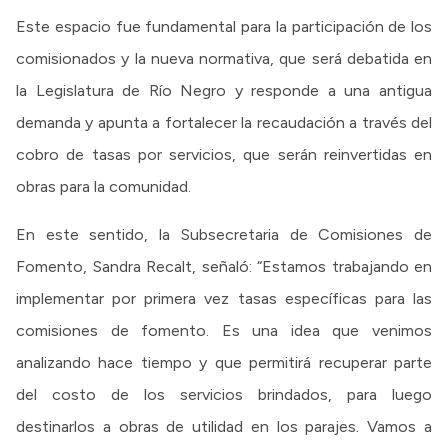
Este espacio fue fundamental para la participación de los
comisionados y la nueva normativa, que será debatida en
la Legislatura de Río Negro y responde a una antigua
demanda y apunta a fortalecer la recaudación a través del
cobro de tasas por servicios, que serán reinvertidas en
obras para la comunidad.
En este sentido, la Subsecretaria de Comisiones de
Fomento, Sandra Recalt, señaló: “Estamos trabajando en
implementar por primera vez tasas específicas para las
comisiones de fomento. Es una idea que venimos
analizando hace tiempo y que permitirá recuperar parte
del costo de los servicios brindados, para luego
destinarlos a obras de utilidad en los parajes. Vamos a