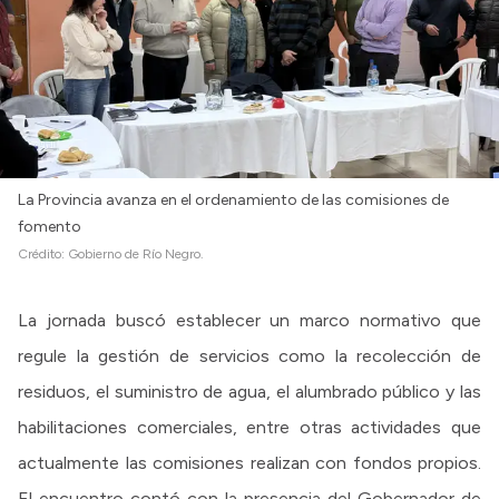
La Provincia avanza en el ordenamiento de las comisiones de
fomento
Crédito:
Gobierno de Río Negro.
La jornada buscó establecer un marco normativo que
regule la gestión de servicios como la recolección de
residuos, el suministro de agua, el alumbrado público y las
habilitaciones comerciales, entre otras actividades que
actualmente las comisiones realizan con fondos propios.
El encuentro contó con la presencia del Gobernador de