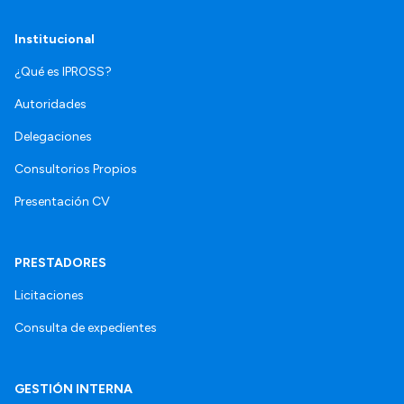
Institucional
¿Qué es IPROSS?
Autoridades
Delegaciones
Consultorios Propios
Presentación CV
PRESTADORES
Licitaciones
Consulta de expedientes
GESTIÓN INTERNA