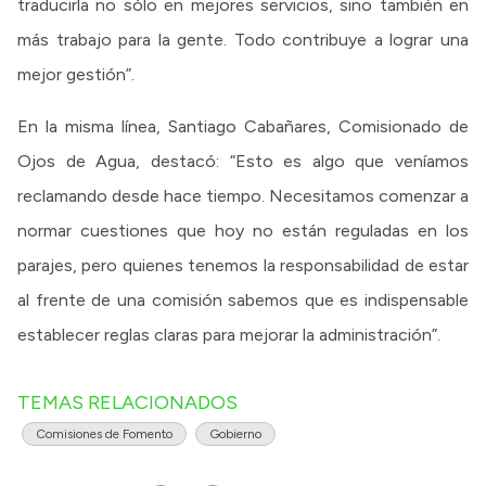
traducirla no sólo en mejores servicios, sino también en
más trabajo para la gente. Todo contribuye a lograr una
mejor gestión”.
En la misma línea, Santiago Cabañares, Comisionado de
Ojos de Agua, destacó: “Esto es algo que veníamos
reclamando desde hace tiempo. Necesitamos comenzar a
normar cuestiones que hoy no están reguladas en los
parajes, pero quienes tenemos la responsabilidad de estar
al frente de una comisión sabemos que es indispensable
establecer reglas claras para mejorar la administración”.
TEMAS RELACIONADOS
Comisiones de Fomento
Gobierno