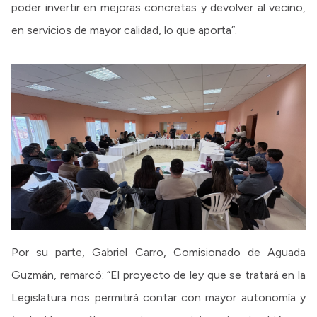
poder invertir en mejoras concretas y devolver al vecino,
en servicios de mayor calidad, lo que aporta”.
Por su parte, Gabriel Carro, Comisionado de Aguada
Guzmán, remarcó: “El proyecto de ley que se tratará en la
Legislatura nos permitirá contar con mayor autonomía y