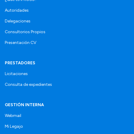
Autoridades
Delegaciones
Consultorios Propios
Presentación CV
PRESTADORES
Licitaciones
Consulta de expedientes
GESTIÓN INTERNA
Webmail
Mi Legajo