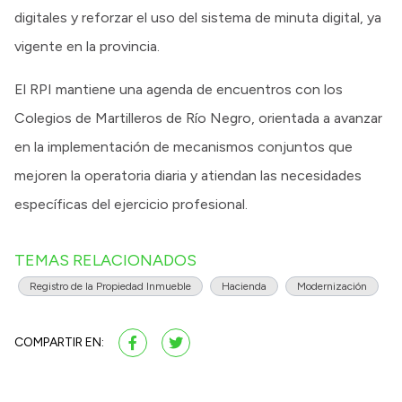
digitales y reforzar el uso del sistema de minuta digital, ya
vigente en la provincia.
El RPI mantiene una agenda de encuentros con los
Colegios de Martilleros de Río Negro, orientada a avanzar
en la implementación de mecanismos conjuntos que
mejoren la operatoria diaria y atiendan las necesidades
específicas del ejercicio profesional.
TEMAS RELACIONADOS
Registro de la Propiedad Inmueble
Hacienda
Modernización
COMPARTIR EN: