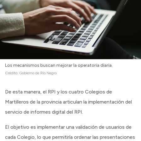
Los mecanismos buscan mejorar la operatoria diaria.
Crédito:
Gobierno de Río Negro
De esta manera, el RPI y los cuatro Colegios de
Martilleros de la provincia articulan la implementación del
servicio de informes digital del RPI.
El objetivo es implementar una validación de usuarios de
cada Colegio, lo que permitiría ordenar las presentaciones