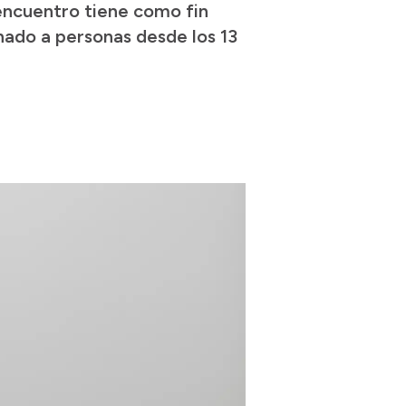
encuentro tiene como fin
nado a personas desde los 13