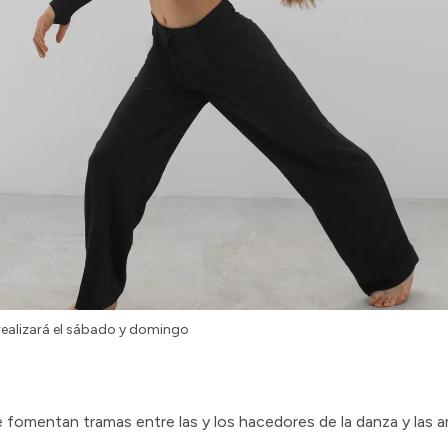
ealizará el sábado y domingo
e fomentan tramas entre las y los hacedores de la danza y las a