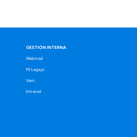
GESTIÓN INTERNA
Webmail
Mi Legajo
Vem
Intranet