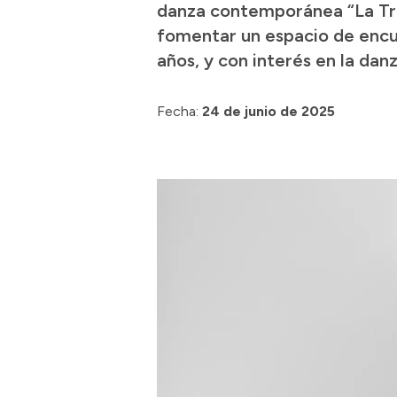
danza contemporánea “La Tra
fomentar un espacio de encue
años, y con interés en la danz
Fecha:
24 de junio de 2025