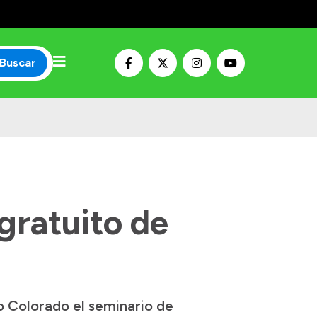
Buscar
gratuito de
ío Colorado el seminario de