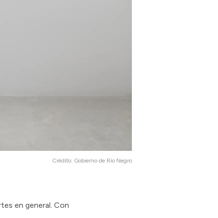
Crédito:
Gobierno de Río Negro
rtes en general. Con