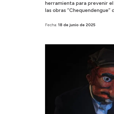
herramienta para prevenir el
las obras “Chequendengue” de
Fecha:
18 de junio de 2025