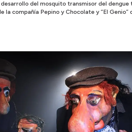
 desarrollo del mosquito transmisor del dengue
 la compañía Pepino y Chocolate y “El Genio” d