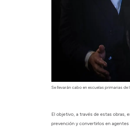
Se llevarán cabo en escuelas primarias de 
El objetivo, a través de estas obras, 
prevención y convertirlos en agentes 