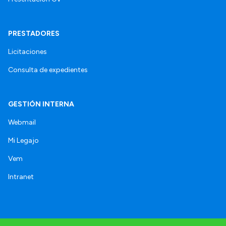
PRESTADORES
Licitaciones
Consulta de expedientes
GESTIÓN INTERNA
Webmail
Mi Legajo
Vem
Intranet