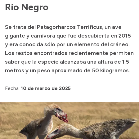
Presentación CV
Río Negro
Se trata del Patagorharcos Terrificus, un ave
Transparencia
gigante y carnívora que fue descubierta en 2015
Inversión en Salud
y era conocida sólo por un elemento del cráneo.
Los restos encontrados recientemente permiten
Licitaciones
saber que la especie alcanzaba una altura de 1.5
Consulta de expedientes
metros y un peso aproximado de 50 kilogramos.
Fecha:
10 de marzo de 2025