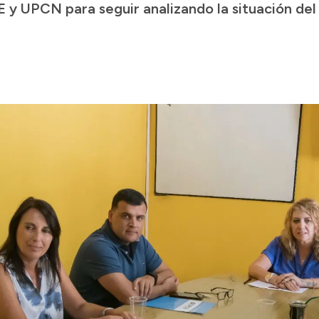
 y UPCN para seguir analizando la situación del 