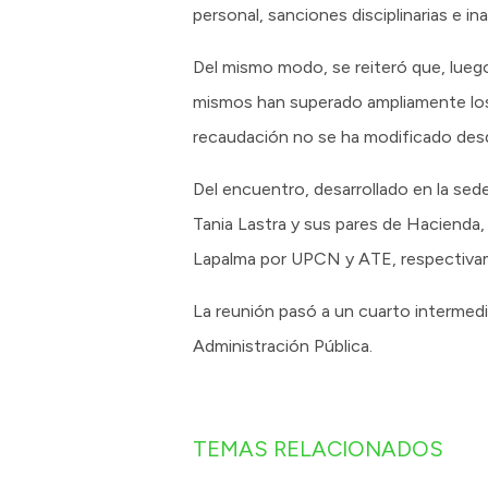
personal, sanciones disciplinarias e ina
Del mismo modo, se reiteró que, lueg
mismos han superado ampliamente los 
recaudación no se ha modificado des
Del encuentro, desarrollado en la sede
Tania Lastra y sus pares de Hacienda, 
Lapalma por UPCN y ATE, respectiva
La reunión pasó a un cuarto intermedio
Administración Pública.
TEMAS RELACIONADOS