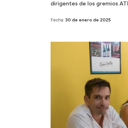
dirigentes de los gremios ATE
Fecha:
30 de enero de 2025