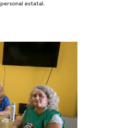
personal estatal.