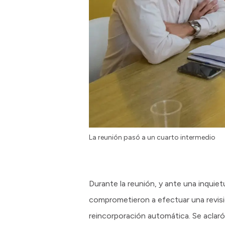
La reunión pasó a un cuarto intermedio
Durante la reunión, y ante una inquie
comprometieron a efectuar una revisi
reincorporación automática. Se aclar