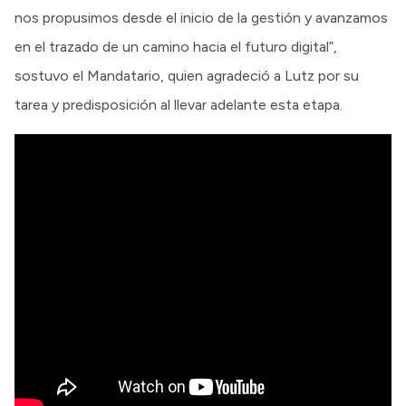
nos propusimos desde el inicio de la gestión y avanzamos
en el trazado de un camino hacia el futuro digital”,
sostuvo el Mandatario, quien agradeció a Lutz por su
tarea y predisposición al llevar adelante esta etapa.