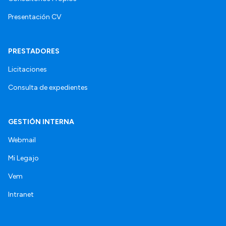
Presentación CV
PRESTADORES
Licitaciones
Consulta de expedientes
GESTIÓN INTERNA
Webmail
Mi Legajo
Vem
Intranet