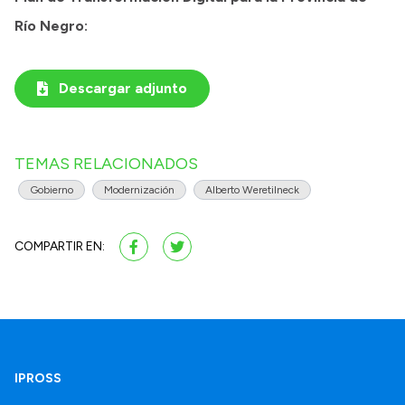
Río Negro:
Descargar adjunto
TEMAS RELACIONADOS
Gobierno
Modernización
Alberto Weretilneck
COMPARTIR EN:
IPROSS