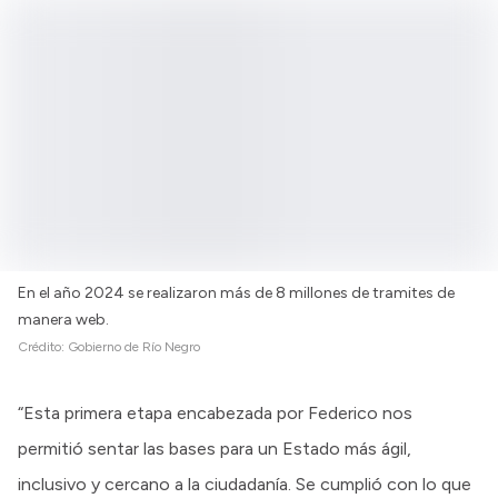
En el año 2024 se realizaron más de 8 millones de tramites de
manera web.
Crédito:
Gobierno de Río Negro
“Esta primera etapa encabezada por Federico nos
permitió sentar las bases para un Estado más ágil,
inclusivo y cercano a la ciudadanía. Se cumplió con lo que