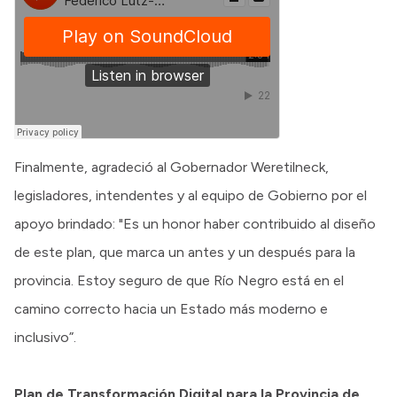
Finalmente, agradeció al Gobernador Weretilneck,
legisladores, intendentes y al equipo de Gobierno por el
apoyo brindado: "Es un honor haber contribuido al diseño
de este plan, que marca un antes y un después para la
provincia. Estoy seguro de que Río Negro está en el
camino correcto hacia un Estado más moderno e
inclusivo”.
Plan de Transformación Digital para la Provincia de