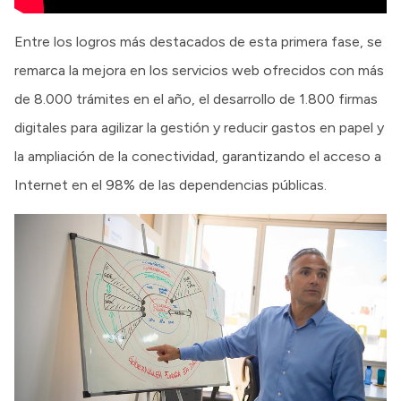
Entre los logros más destacados de esta primera fase, se
remarca la mejora en los servicios web ofrecidos con más
de 8.000 trámites en el año, el desarrollo de 1.800 firmas
digitales para agilizar la gestión y reducir gastos en papel y
la ampliación de la conectividad, garantizando el acceso a
Internet en el 98% de las dependencias públicas.