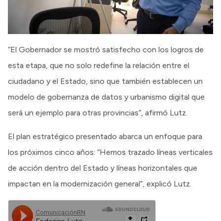
“El Gobernador se mostró satisfecho con los logros de
esta etapa, que no solo redefine la relación entre el
ciudadano y el Estado, sino que también establecen un
modelo de gobernanza de datos y urbanismo digital que
será un ejemplo para otras provincias”, afirmó Lutz.
El plan estratégico presentado abarca un enfoque para
los próximos cinco años: “Hemos trazado líneas verticales
de acción dentro del Estado y líneas horizontales que
impactan en la modernización general”, explicó Lutz.