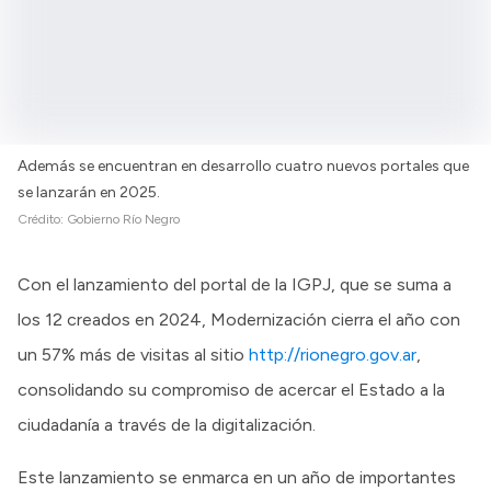
Además se encuentran en desarrollo cuatro nuevos portales que
se lanzarán en 2025.
Crédito:
Gobierno Río Negro
Con el lanzamiento del portal de la IGPJ, que se suma a
los 12 creados en 2024, Modernización cierra el año con
un 57% más de visitas al sitio
http://rionegro.gov.ar
,
consolidando su compromiso de acercar el Estado a la
ciudadanía a través de la digitalización.
Este lanzamiento se enmarca en un año de importantes