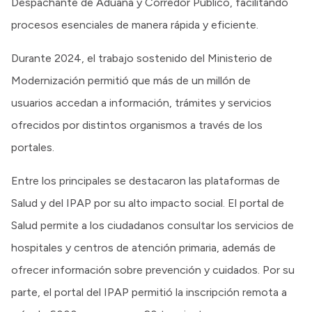
Despachante de Aduana y Corredor Público, facilitando
procesos esenciales de manera rápida y eficiente.
Durante 2024, el trabajo sostenido del Ministerio de
Modernización permitió que más de un millón de
usuarios accedan a información, trámites y servicios
ofrecidos por distintos organismos a través de los
portales.
Entre los principales se destacaron las plataformas de
Salud y del IPAP por su alto impacto social. El portal de
Salud permite a los ciudadanos consultar los servicios de
hospitales y centros de atención primaria, además de
ofrecer información sobre prevención y cuidados. Por su
parte, el portal del IPAP permitió la inscripción remota a