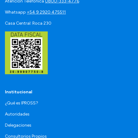
Atención Telefónica
0800-333-4776
Whatsapp
+54 9 2920 475511
Casa Central: Roca 230
Institucional
¿Qué es IPROSS?
Autoridades
Delegaciones
Consultorios Propios