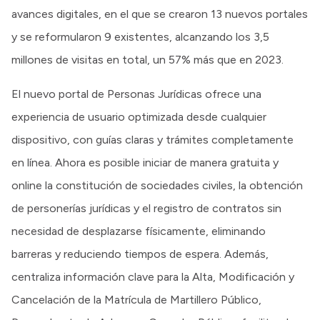
avances digitales, en el que se crearon 13 nuevos portales
y se reformularon 9 existentes, alcanzando los 3,5
millones de visitas en total, un 57% más que en 2023.
El nuevo portal de Personas Jurídicas ofrece una
experiencia de usuario optimizada desde cualquier
dispositivo, con guías claras y trámites completamente
en línea. Ahora es posible iniciar de manera gratuita y
online la constitución de sociedades civiles, la obtención
de personerías jurídicas y el registro de contratos sin
necesidad de desplazarse físicamente, eliminando
barreras y reduciendo tiempos de espera. Además,
centraliza información clave para la Alta, Modificación y
Cancelación de la Matrícula de Martillero Público,