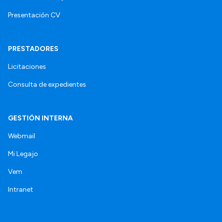
Presentación CV
PRESTADORES
Licitaciones
Consulta de expedientes
GESTIÓN INTERNA
Webmail
Mi Legajo
Vem
Intranet