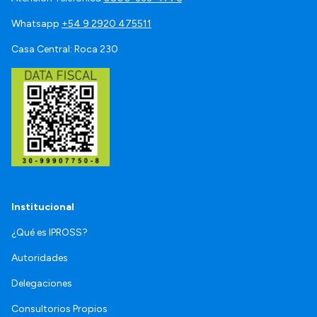
Whatsapp
+54 9 2920 475511
Casa Central: Roca 230
Institucional
¿Qué es IPROSS?
Autoridades
Delegaciones
Consultorios Propios