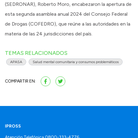
(SEDRONAR), Roberto Moro, encabezaron la apertura de
esta segunda asamblea anual 2024 del Consejo Federal
de Drogas (COFEDRO), que reúne a las autoridades en la
materia de las 24 jurisdicciones del país.
TEMAS RELACIONADOS
APASA
Salud mental comunitaria y consumos problemáticos
COMPARTIR EN:
IPROSS
Atención Telefónica
0800-333-4776