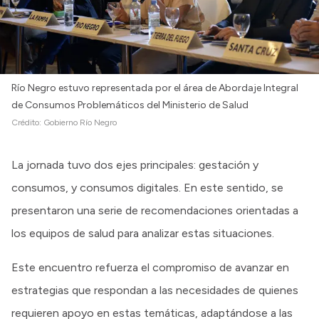
Río Negro estuvo representada por el área de Abordaje Integral
de Consumos Problemáticos del Ministerio de Salud
Crédito:
Gobierno Río Negro
La jornada tuvo dos ejes principales: gestación y
consumos, y consumos digitales. En este sentido, se
presentaron una serie de recomendaciones orientadas a
los equipos de salud para analizar estas situaciones.
Este encuentro refuerza el compromiso de avanzar en
estrategias que respondan a las necesidades de quienes
requieren apoyo en estas temáticas, adaptándose a las