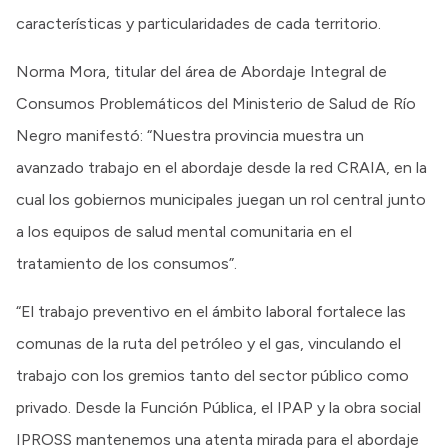
características y particularidades de cada territorio.
Norma Mora, titular del área de Abordaje Integral de
Consumos Problemáticos del Ministerio de Salud de Río
Negro manifestó: “Nuestra provincia muestra un
avanzado trabajo en el abordaje desde la red CRAIA, en la
cual los gobiernos municipales juegan un rol central junto
a los equipos de salud mental comunitaria en el
tratamiento de los consumos”.
“El trabajo preventivo en el ámbito laboral fortalece las
comunas de la ruta del petróleo y el gas, vinculando el
trabajo con los gremios tanto del sector público como
privado. Desde la Función Pública, el IPAP y la obra social
IPROSS mantenemos una atenta mirada para el abordaje