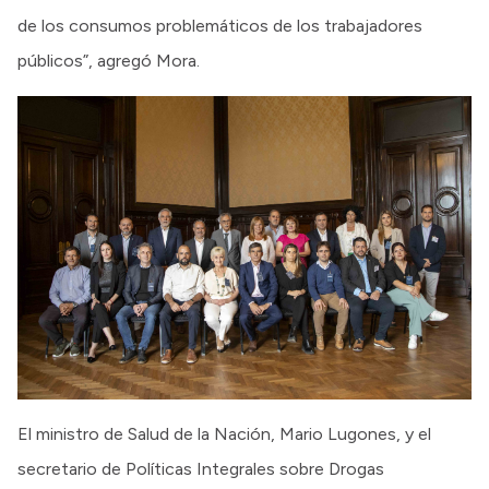
de los consumos problemáticos de los trabajadores
públicos”, agregó Mora.
El ministro de Salud de la Nación, Mario Lugones, y el
secretario de Políticas Integrales sobre Drogas