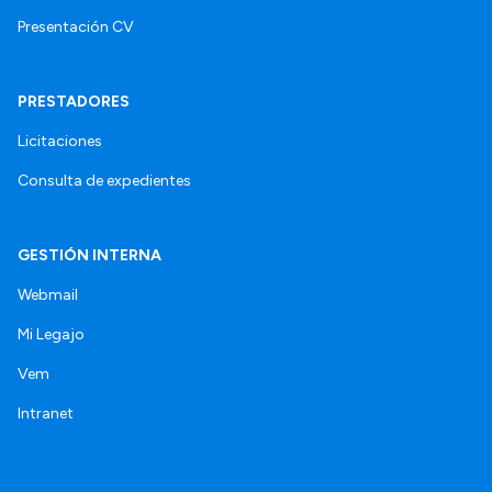
Presentación CV
PRESTADORES
Licitaciones
Consulta de expedientes
GESTIÓN INTERNA
Webmail
Mi Legajo
Vem
Intranet