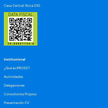
Casa Central: Roca 230
Institucional
¿Qué es IPROSS?
Autoridades
Delegaciones
Consultorios Propios
Presentación CV