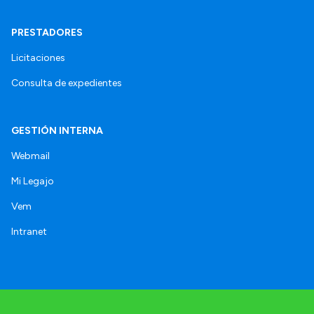
PRESTADORES
Licitaciones
Consulta de expedientes
GESTIÓN INTERNA
Webmail
Mi Legajo
Vem
Intranet