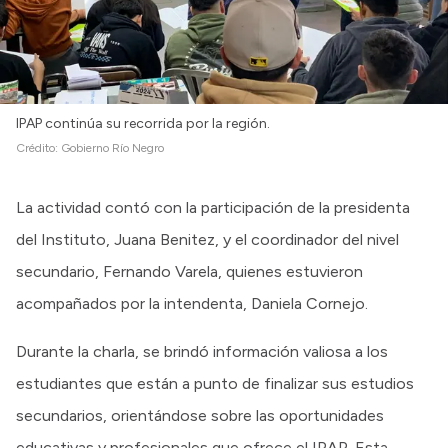
IPAP continúa su recorrida por la región.
Crédito:
Gobierno Río Negro
La actividad contó con la participación de la presidenta
del Instituto, Juana Benitez, y el coordinador del nivel
secundario, Fernando Varela, quienes estuvieron
acompañados por la intendenta, Daniela Cornejo.
Durante la charla, se brindó información valiosa a los
estudiantes que están a punto de finalizar sus estudios
secundarios, orientándose sobre las oportunidades
educativas y profesionales que ofrece el IPAP. Esta