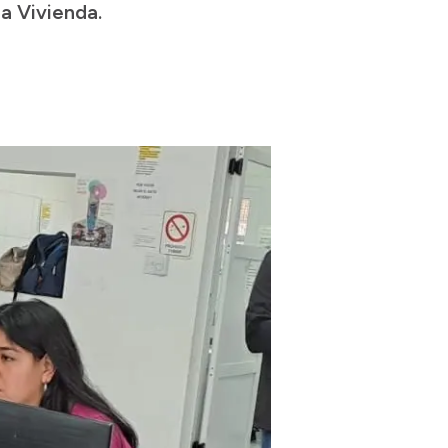
la Vivienda.