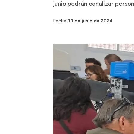
junio podrán canalizar person
Fecha:
19 de junio de 2024