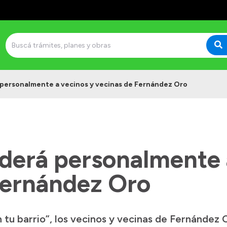
 personalmente a vecinos y vecinas de Fernández Oro
nderá personalmente 
Fernández Oro
n tu barrio”, los vecinos y vecinas de Fernández