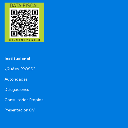
Institucional
¿Qué es IPROSS?
Autoridades
Delegaciones
Consultorios Propios
Presentación CV