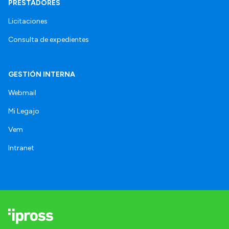
PRESTADORES
Licitaciones
Consulta de expedientes
GESTIÓN INTERNA
Webmail
Mi Legajo
Vem
Intranet