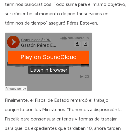
términos burocráticos. Todo suma para el mismo objetivo,
ser eficientes al momento de prestar servicios en
términos de tiempo” aseguró Pérez Estevan.
Finalmente, el Fiscal de Estado remarcó el trabajo
conjunto con los Ministerios: “Ponemos a disposición la
Fiscalía para consensuar criterios y formas de trabajar
para que los expedientes que tardaban 10, ahora tarden