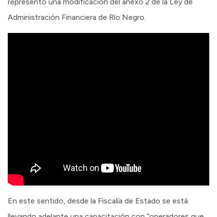
representó una modificación del anexo 2 de la Ley de
Administración Financiera de Río Negro.
En este sentido, desde la Fiscalía de Estado se está
llevando adelante una capacitación con “operadores que