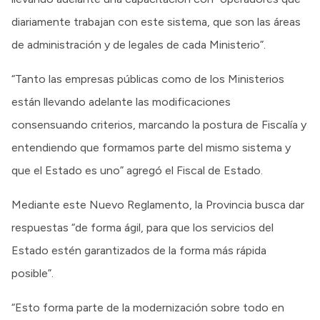
diariamente trabajan con este sistema, que son las áreas
de administración y de legales de cada Ministerio”.
“Tanto las empresas públicas como de los Ministerios
están llevando adelante las modificaciones
consensuando criterios, marcando la postura de Fiscalía y
entendiendo que formamos parte del mismo sistema y
que el Estado es uno” agregó el Fiscal de Estado.
Mediante este Nuevo Reglamento, la Provincia busca dar
respuestas “de forma ágil, para que los servicios del
Estado estén garantizados de la forma más rápida
posible”.
“Esto forma parte de la modernización sobre todo en