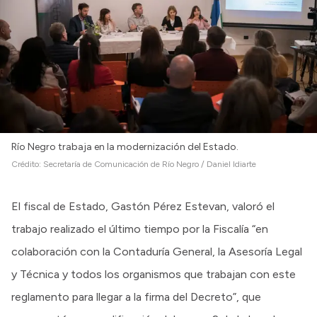
Río Negro trabaja en la modernización del Estado.
Crédito:
Secretaría de Comunicación de Río Negro / Daniel Idiarte
El fiscal de Estado, Gastón Pérez Estevan, valoró el
trabajo realizado el último tiempo por la Fiscalía “en
colaboración con la Contaduría General, la Asesoría Legal
y Técnica y todos los organismos que trabajan con este
reglamento para llegar a la firma del Decreto”, que