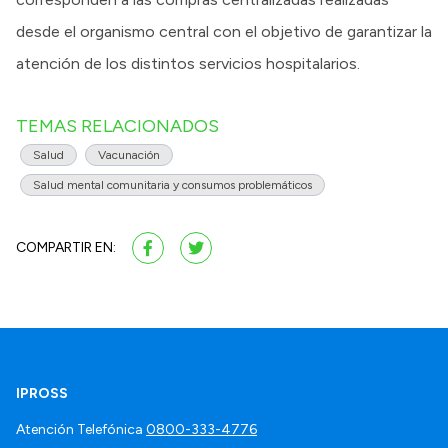
desde el organismo central con el objetivo de garantizar la
atención de los distintos servicios hospitalarios.
TEMAS RELACIONADOS
Salud
Vacunación
Salud mental comunitaria y consumos problemáticos
COMPARTIR EN:
IPROSS
Atención Telefónica
0800-333-4776