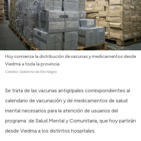
Hoy comienza la distribución de vacunas y medicamentos desde
Viedma a toda la provincia
Crédito:
Gobierno de Río Negro
Se trata de las vacunas antigripales correspondientes al
calendario de vacunación y de medicamentos de salud
mental necesarios para la atención de usuarios del
programa de Salud Mental y Comunitaria, que hoy partirán
desde Viedma a los distintos hospitales.