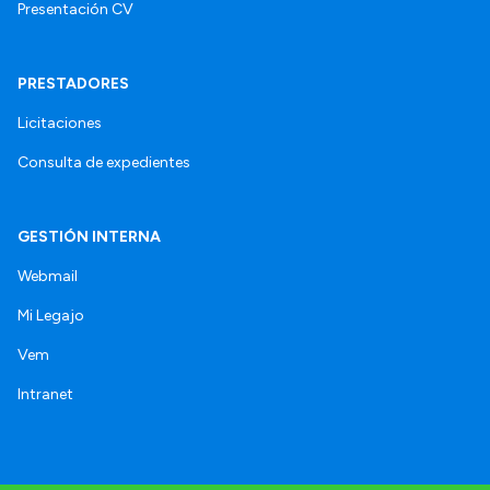
Presentación CV
PRESTADORES
Licitaciones
Consulta de expedientes
GESTIÓN INTERNA
Webmail
Mi Legajo
Vem
Intranet