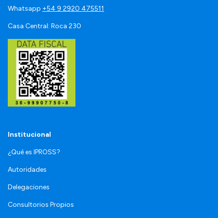
Whatsapp
+54 9 2920 475511
Casa Central: Roca 230
Institucional
¿Qué es IPROSS?
Autoridades
Delegaciones
Consultorios Propios