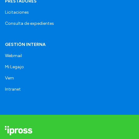
PRESTADORES
Licitaciones
Consulta de expedientes
GESTIÓN INTERNA
Webmail
Mi Legajo
Vem
Intranet