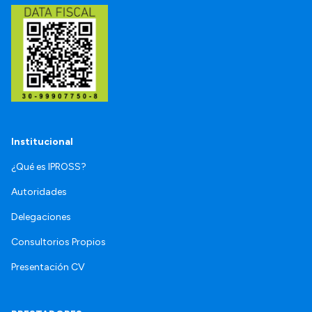
Institucional
¿Qué es IPROSS?
Autoridades
Delegaciones
Consultorios Propios
Presentación CV