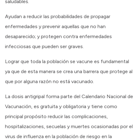
saludables.
Ayudan a reducir las probabilidades de propagar
enfermedades y prevenir aquellas que no han
desaparecido; y protegen contra enfermedades
infecciosas que pueden ser graves.
Lograr que toda la población se vacune es fundamental
ya que de esta manera se crea una barrera que protege al
que por alguna razón no está vacunado.
La dosis antigripal forma parte del Calendario Nacional de
Vacunación, es gratuita y obligatoria y tiene como
principal propósito reducir las complicaciones,
hospitalizaciones, secuelas y muertes ocasionadas por el
virus de influenza en la población de riesgo en la