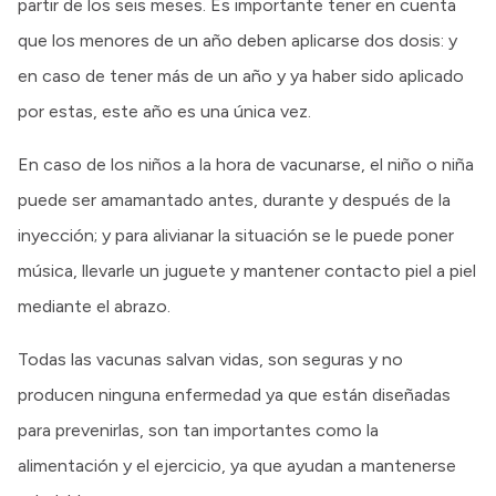
partir de los seis meses. Es importante tener en cuenta
que los menores de un año deben aplicarse dos dosis: y
en caso de tener más de un año y ya haber sido aplicado
por estas, este año es una única vez.
En caso de los niños a la hora de vacunarse, el niño o niña
puede ser amamantado antes, durante y después de la
inyección; y para alivianar la situación se le puede poner
música, llevarle un juguete y mantener contacto piel a piel
mediante el abrazo.
Todas las vacunas salvan vidas, son seguras y no
producen ninguna enfermedad ya que están diseñadas
para prevenirlas, son tan importantes como la
alimentación y el ejercicio, ya que ayudan a mantenerse