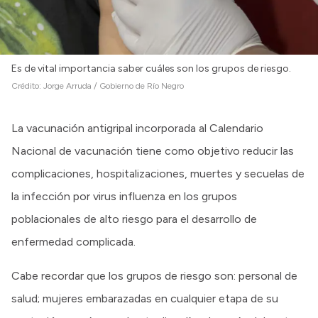
Es de vital importancia saber cuáles son los grupos de riesgo.
Crédito:
Jorge Arruda / Gobierno de Río Negro
La vacunación antigripal incorporada al Calendario
Nacional de vacunación tiene como objetivo reducir las
complicaciones, hospitalizaciones, muertes y secuelas de
la infección por virus influenza en los grupos
poblacionales de alto riesgo para el desarrollo de
enfermedad complicada.
Cabe recordar que los grupos de riesgo son: personal de
salud; mujeres embarazadas en cualquier etapa de su