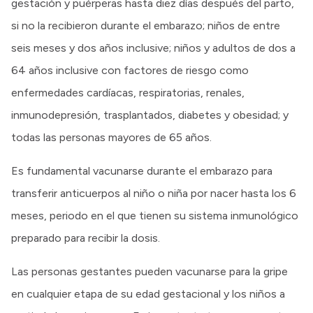
gestación y puérperas hasta diez días después del parto,
si no la recibieron durante el embarazo; niños de entre
seis meses y dos años inclusive; niños y adultos de dos a
64 años inclusive con factores de riesgo como
enfermedades cardíacas, respiratorias, renales,
inmunodepresión, trasplantados, diabetes y obesidad; y
todas las personas mayores de 65 años.
Es fundamental vacunarse durante el embarazo para
transferir anticuerpos al niño o niña por nacer hasta los 6
meses, periodo en el que tienen su sistema inmunológico
preparado para recibir la dosis.
Las personas gestantes pueden vacunarse para la gripe
en cualquier etapa de su edad gestacional y los niños a