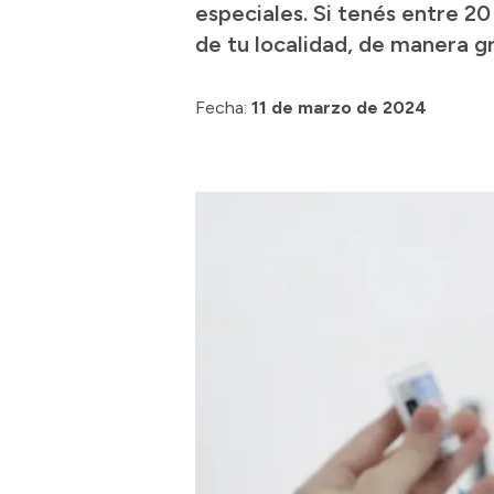
especiales. Si tenés entre 20
de tu localidad, de manera gr
Fecha:
11 de marzo de 2024