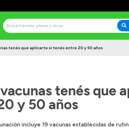
as tenés que aplicarte si tenés entre 20 y 50 años
vacunas tenés que ap
20 y 50 años
unación incluye 19 vacunas establecidas de rutin