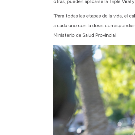
otras, pueden aplicarse la Triple Vira
“Para todas las etapas de la vida, el 
a cada uno con la dosis correspondi
Ministerio de Salud Provincial.