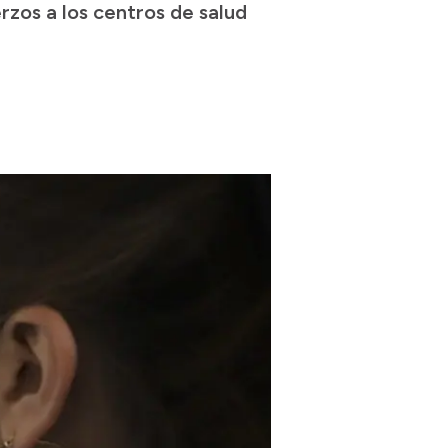
rzos a los centros de salud