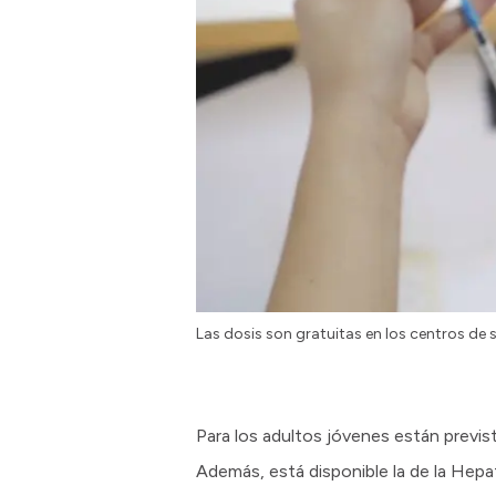
Las dosis son gratuitas en los centros de 
Para los adultos jóvenes están prevista
Además, está disponible la de la Hepat