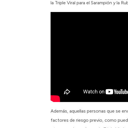
la Triple Viral para el Sarampión y la Ru
Además, aquellas personas que se en
factores de riesgo previo, como puede