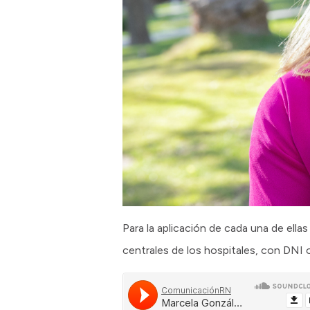
Para la aplicación de cada una de ell
centrales de los hospitales, con DNI o