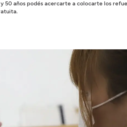
 y 50 años podés acercarte a colocarte los refue
atuita.