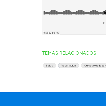
TEMAS RELACIONADOS
Salud
Vacunación
Cuidado de la sa