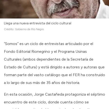
Llega una nueva entrevista del ciclo cultural
Crédito:
Gobierno de Río Negro
“Somos” es un ciclo de entrevistas articulado por el
Fondo Editorial Rionegrino y el Programa Usinas
Culturales (ambos dependientes de la Secretaría de
Estado de Cultura) y está dirigido a autores y autoras que
forman parte del vasto catálogo que el FER ha construido
a lo largo de sus más de 35 años de historia.
En esta ocasión, Jorge Castañeda protagoniza el séptimo
encuentro de este ciclo, donde cuenta cómo se