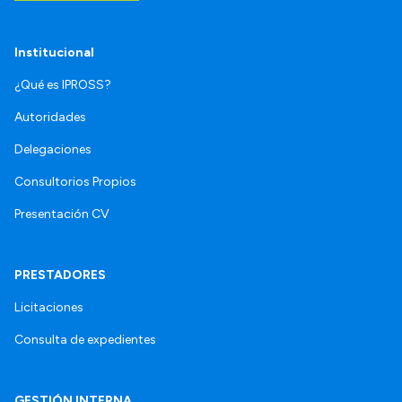
Institucional
¿Qué es IPROSS?
Autoridades
Delegaciones
Consultorios Propios
Presentación CV
PRESTADORES
Licitaciones
Consulta de expedientes
GESTIÓN INTERNA