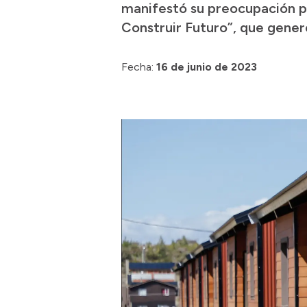
manifestó su preocupación p
Construir Futuro”, que generó
Fecha:
16 de junio de 2023