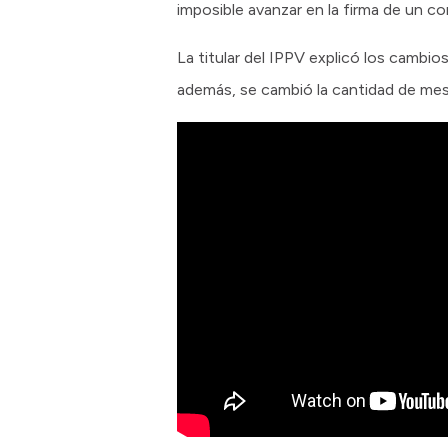
imposible avanzar en la firma de un c
La titular del IPPV explicó los cambio
además, se cambió la cantidad de mese