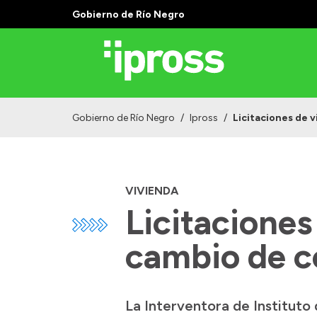
Gobierno de Río Negro
Gobierno de Río Negro
/
Ipross
/
Licitaciones de 
VIVIENDA
Licitaciones
cambio de c
La Interventora de Instituto