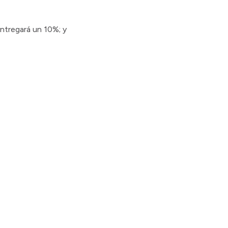
entregará un 10%; y