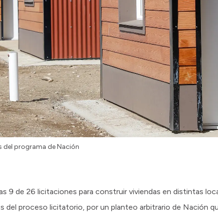
os del programa de Nación
s 9 de 26 licitaciones para construir viviendas en distintas lo
s del proceso licitatorio, por un planteo arbitrario de Nación