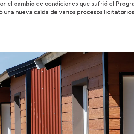
or el cambio de condiciones que sufrió el Progr
 una nueva caída de varios procesos licitatorios