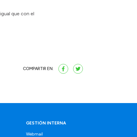
igual que con el
COMPARTIR EN:
GESTIÓN INTERNA
Webmail