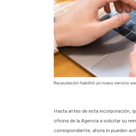
Recaudación habilitó un nuevo servicio we
Hasta antes de esta incorporación, qu
oficina de la Agencia a solicitar su 
correspondiente, ahora lo pueden auto