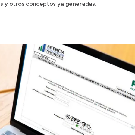
les y otros conceptos ya generadas.