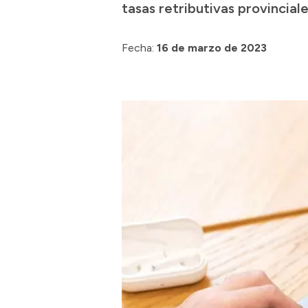
tasas retributivas provincia
Fecha:
16 de marzo de 2023