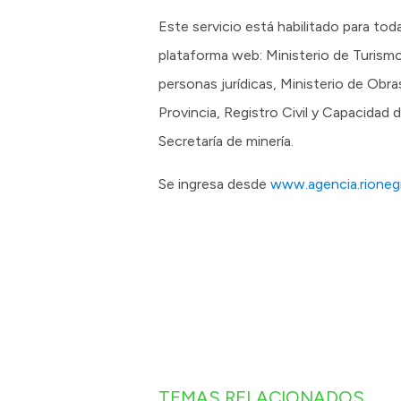
Este servicio está habilitado para tod
plataforma web: Ministerio de Turism
personas jurídicas, Ministerio de Obra
Provincia, Registro Civil y Capacidad 
Secretaría de minería.
Se ingresa desde
www.agencia.rionegr
TEMAS RELACIONADOS