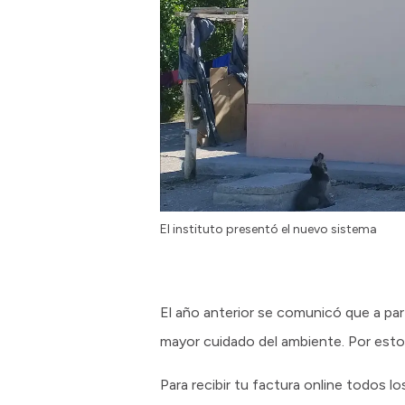
El instituto presentó el nuevo sistema
El año anterior se comunicó que a par
mayor cuidado del ambiente. Por esto
Para recibir tu factura online todos l