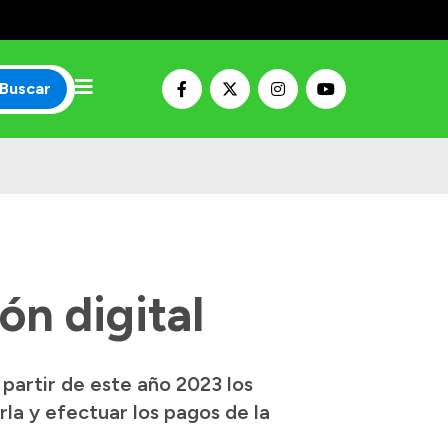
Buscar
ón digital
 partir de este año 2023 los
rla y efectuar los pagos de la