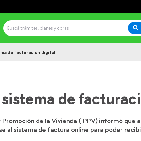
ema de facturación digital
sistema de facturaci
 y Promoción de la Vivienda (IPPV) informó que a
e al sistema de factura online para poder recibi