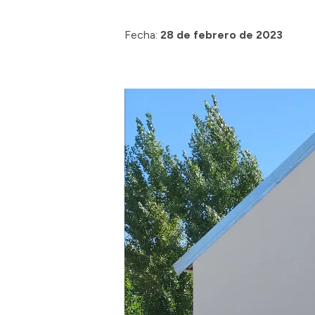
Fecha:
28 de febrero de 2023