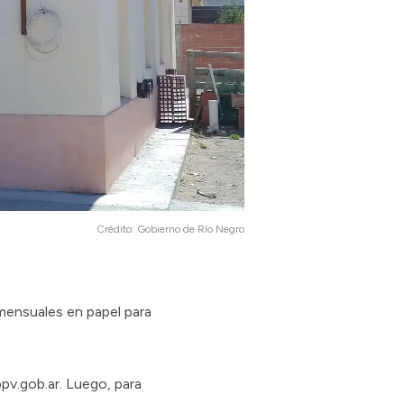
Crédito:
Gobierno de Río Negro
 mensuales en papel para
ppv.gob.ar. Luego, para