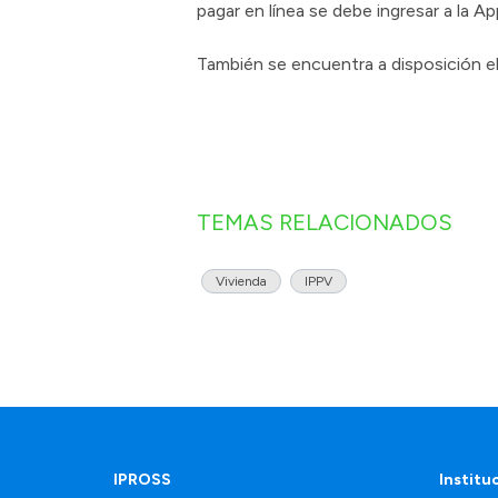
pagar en línea se debe ingresar a la 
También se encuentra a disposición e
TEMAS RELACIONADOS
Vivienda
IPPV
IPROSS
Institu