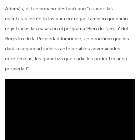
Además, el funcionario destacó que "cuando las
escrituras estén listas para entregar, también quedarán
registradas las casas en el programa 'Bien de familia' del
Registro de la Propiedad Inmueble, un beneficio que les
dará la seguridad jurídica ante posibles adversidades
económicas, les garantiza que nadie les podrá tocar su
propiedad".