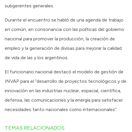
subgerentes generales.
Durante el encuentro se habló de una agenda de trabajo
en común, en consonancia con las políticas del gobierno
nacional para promover la producción, la creación de
empleo y la generación de divisas para mejorar la calidad
de vida de las y los argentinos.
El funcionario nacional destacó el modelo de gestión de
INVAP para el “desarrollo de proyectos tecnológicos y de
innovación en las industrias nuclear, espacial, científica,
defensa, las comunicaciones y la energía para satisfacer
necesidades tanto nacionales como internacionales”.
TEMAS RELACIONADOS