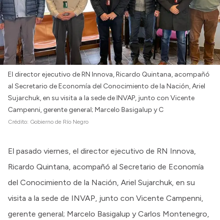
El director ejecutivo de RN Innova, Ricardo Quintana, acompañó
al Secretario de Economía del Conocimiento de la Nación, Ariel
Sujarchuk, en su visita a la sede de INVAP, junto con Vicente
Campenni, gerente general; Marcelo Basigalup y C
Crédito:
Gobierno de Río Negro
El pasado viernes, el director ejecutivo de RN Innova,
Ricardo Quintana, acompañó al Secretario de Economía
del Conocimiento de la Nación, Ariel Sujarchuk, en su
visita a la sede de INVAP, junto con Vicente Campenni,
gerente general; Marcelo Basigalup y Carlos Montenegro,