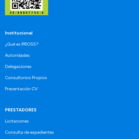
Institucional
¿Qué es IPROSS?
Autoridades
Delegaciones
Consultorios Propios
Presentación CV
PRESTADORES
Licitaciones
Consulta de expedientes