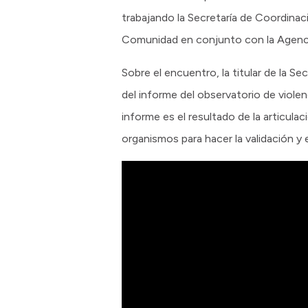
trabajando la Secretaría de Coordinac
Comunidad en conjunto con la Agen
Sobre el encuentro, la titular de la Se
del informe del observatorio de viole
informe es el resultado de la articul
organismos para hacer la validación y 