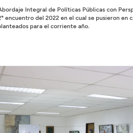
 Abordaje Integral de Políticas Públicas con Per
 2° encuentro del 2022 en el cual se pusieron en
planteados para el corriente año.