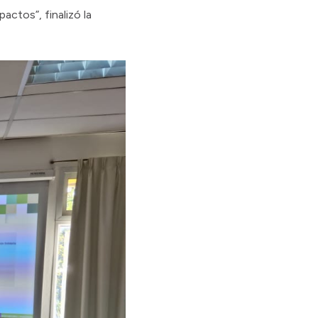
actos”, finalizó la