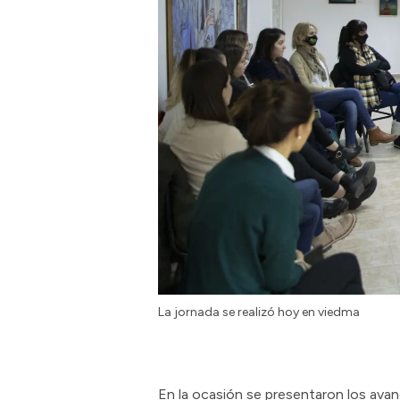
La jornada se realizó hoy en viedma
En la ocasión se presentaron los avan