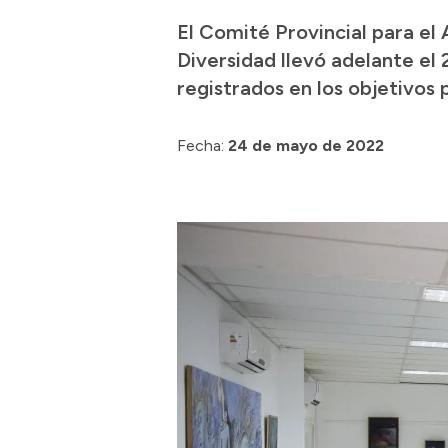
El Comité Provincial para el
Diversidad llevó adelante el
registrados en los objetivos 
Fecha:
24 de mayo de 2022