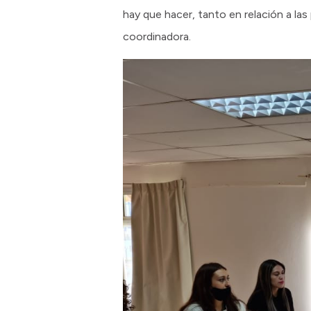
hay que hacer, tanto en relación a las 
coordinadora.