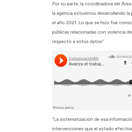
Por su parte, la coordinadora del Áre
la agencia estuvimos desarrollando la 
el año 2021. Lo que se hizo fue conso
públicas relacionadas con violencia de
respecto a estos datos”.
“La sistematización de esa información
intervenciones que el estado efectiva