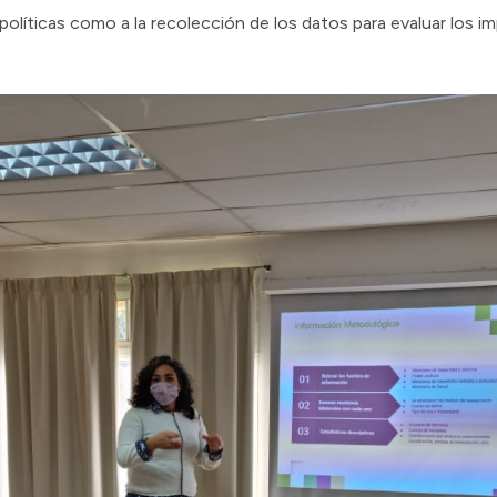
políticas como a la recolección de los datos para evaluar los imp