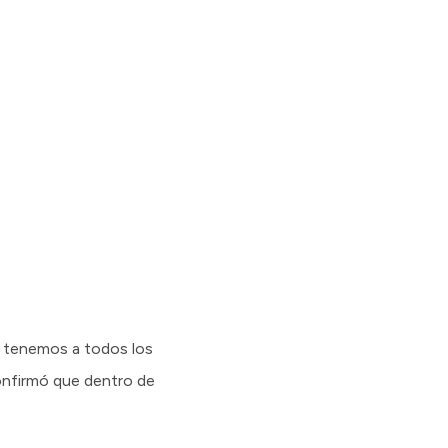
ne tenemos a todos los
onfirmó que dentro de