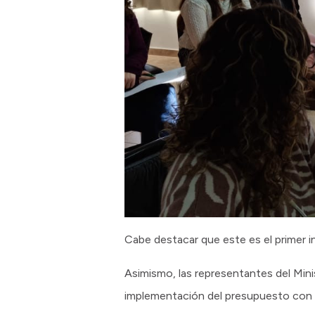
Cabe destacar que este es el primer 
Asimismo, las representantes del Mi
implementación del presupuesto con p