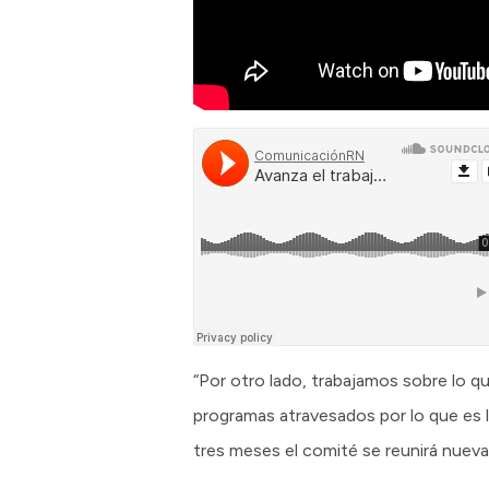
“Por otro lado, trabajamos sobre lo q
programas atravesados por lo que es 
tres meses el comité se reunirá nuev