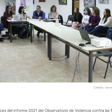
Crédito:
Secre
ces del informe 2021 del Observatorio de Violencia contra las