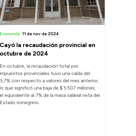
Economía
11 de nov de 2024
Cayó la recaudación provincial en
octubre de 2024
En octubre, la recaudación total por
impuestos provinciales tuvo una caída del
3,7% con respecto a valores del mes anterior,
lo que significó una baja de $ 5.507 millones,
el equivalente al 7% de la masa salarial neta del
Estado rionegrino.