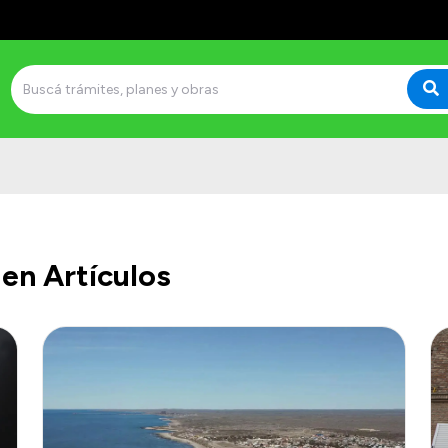
en Artículos