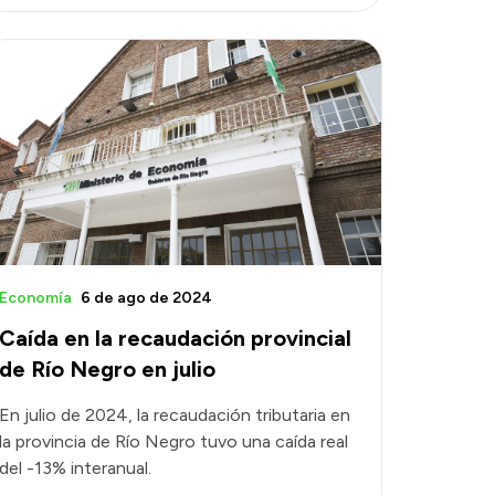
Economía
6 de ago de 2024
Caída en la recaudación provincial
de Río Negro en julio
En julio de 2024, la recaudación tributaria en
la provincia de Río Negro tuvo una caída real
del -13% interanual.