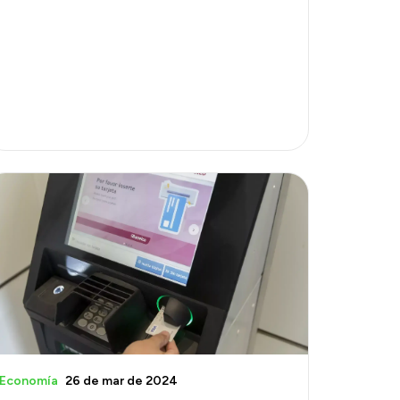
Economía
26 de mar de 2024