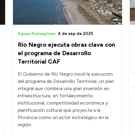
Aguas Rionegrinas
4 de sep de 2025
Río Negro ejecuta obras clave con
el programa de Desarrollo
Territorial CAF
El Gobierno de Río Negro inició la ejecución
del programa de Desarrollo Territorial, un plan
integral que combina una gran inversión en
infraestructura, en fortalecimiento
institucional, competitividad económica y
planificación cultural que proyecta a la
Provincia como un actor estratégico en la
región.