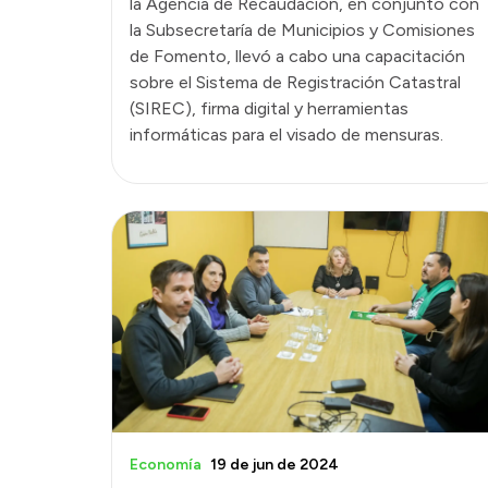
la Agencia de Recaudación, en conjunto con
la Subsecretaría de Municipios y Comisiones
de Fomento, llevó a cabo una capacitación
sobre el Sistema de Registración Catastral
(SIREC), firma digital y herramientas
informáticas para el visado de mensuras.
Economía
19 de jun de 2024