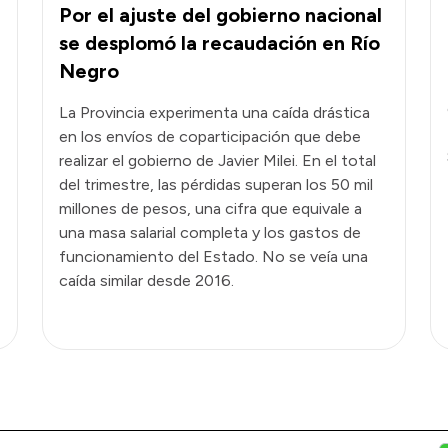
Por el ajuste del gobierno nacional
se desplomó la recaudación en Río
Negro
La Provincia experimenta una caída drástica
en los envíos de coparticipación que debe
realizar el gobierno de Javier Milei. En el total
del trimestre, las pérdidas superan los 50 mil
millones de pesos, una cifra que equivale a
una masa salarial completa y los gastos de
funcionamiento del Estado. No se veía una
caída similar desde 2016.