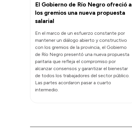
El Gobierno de Río Negro ofreció a
los gremios una nueva propuesta
salarial
En el marco de un esfuerzo constante por
mantener un diálogo abierto y constructivo
con los gremios de la provincia, el Gobierno
de Río Negro presentó una nueva propuesta
paritaria que refleja el compromiso por
alcanzar consensos y garantizar el bienestar
de todos los trabajadores del sector público.
Las partes acordaron pasar a cuarto
intermedio.