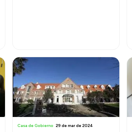
Casa de Gobierno
29 de mar de 2024