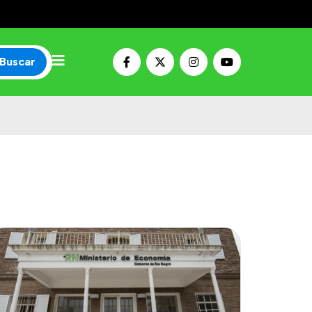
Buscar