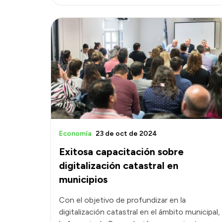
Economía
23 de oct de 2024
Exitosa capacitación sobre
digitalización catastral en
municipios
Con el objetivo de profundizar en la
digitalización catastral en el ámbito municipal,