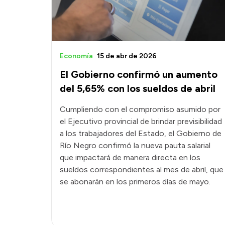
Economía
15 de abr de 2026
El Gobierno confirmó un aumento
del 5,65% con los sueldos de abril
Cumpliendo con el compromiso asumido por
el Ejecutivo provincial de brindar previsibilidad
a los trabajadores del Estado, el Gobierno de
Río Negro confirmó la nueva pauta salarial
que impactará de manera directa en los
sueldos correspondientes al mes de abril, que
se abonarán en los primeros días de mayo.