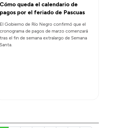
Cómo queda el calendario de
pagos por el feriado de Pascuas
El Gobierno de Río Negro confirmó que el
cronograma de pagos de marzo comenzará
tras el fin de semana extralargo de Semana
Santa.