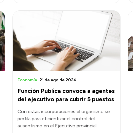
Economía
21 de ago de 2024
Función Publica convoca a agentes
del ejecutivo para cubrir 5 puestos
Con estas incorporaciones el organismo se
perfila para eficientizar el control del
ausentismo en el Ejecutivo provincial.