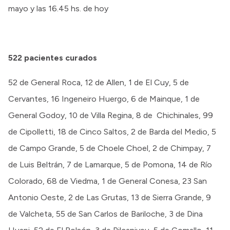
mayo y las 16.45 hs. de hoy
522
pacientes curados
52 de General Roca, 12 de Allen, 1 de El Cuy, 5 de
Cervantes, 16 Ingeneiro Huergo, 6 de Mainque, 1 de
General Godoy, 10 de Villa Regina, 8 de Chichinales, 99
de Cipolletti, 18 de Cinco Saltos, 2 de Barda del Medio, 5
de Campo Grande, 5 de Choele Choel, 2 de Chimpay, 7
de Luis Beltrán, 7 de Lamarque, 5 de Pomona, 14 de Río
Colorado, 68 de Viedma, 1 de General Conesa, 23 San
Antonio Oeste, 2 de Las Grutas, 13 de Sierra Grande, 9
de Valcheta, 55 de San Carlos de Bariloche, 3 de Dina