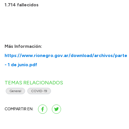
1.714 fallecidos
Más Información:
https://www.rionegro.gov.ar/download/archivos/parte
- 1 de junio.pdf
TEMAS RELACIONADOS
General
COVID-19
COMPARTIR EN: