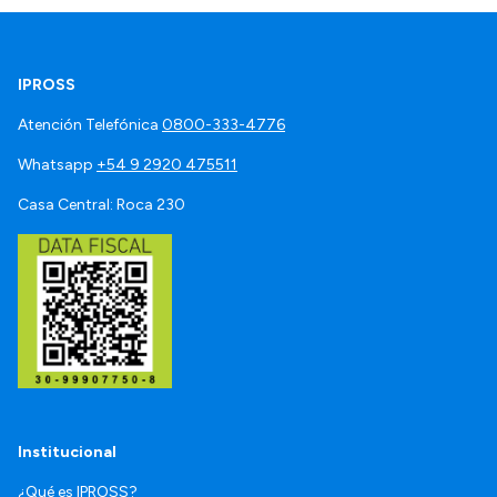
IPROSS
Atención Telefónica
0800-333-4776
Whatsapp
+54 9 2920 475511
Casa Central: Roca 230
Institucional
¿Qué es IPROSS?