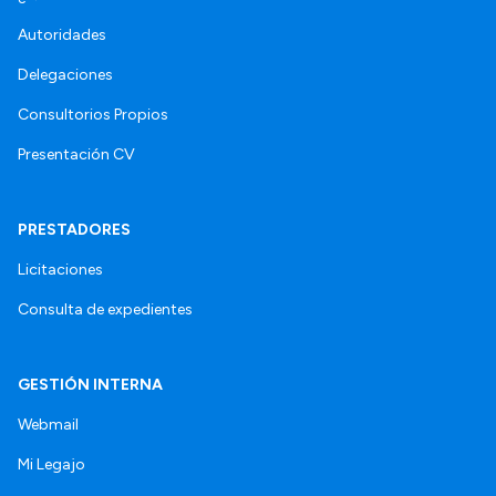
Autoridades
Delegaciones
Consultorios Propios
Presentación CV
PRESTADORES
Licitaciones
Consulta de expedientes
GESTIÓN INTERNA
Webmail
Mi Legajo