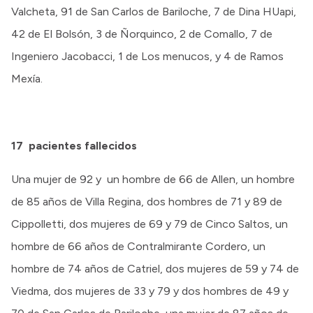
Valcheta, 91 de San Carlos de Bariloche, 7 de Dina HUapi,
42 de El Bolsón, 3 de Ñorquinco, 2 de Comallo, 7 de
Ingeniero Jacobacci, 1 de Los menucos, y 4 de Ramos
Mexía.
17
pacientes fallecidos
Una mujer de 92 y un hombre de 66 de Allen, un hombre
de 85 años de Villa Regina, dos hombres de 71 y 89 de
Cippolletti, dos mujeres de 69 y 79 de Cinco Saltos, un
hombre de 66 años de Contralmirante Cordero, un
hombre de 74 años de Catriel, dos mujeres de 59 y 74 de
Viedma, dos mujeres de 33 y 79 y dos hombres de 49 y